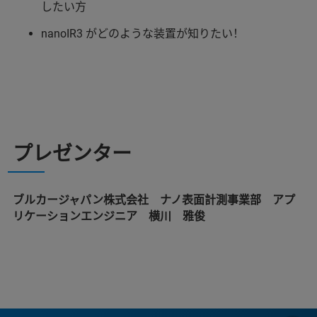
したい方
nanoIR3 がどのような装置が知りたい！
プレゼンター
ブルカージャパン株式会社 ナノ表面計測事業部 アプ
リケーションエンジニア 横川 雅俊