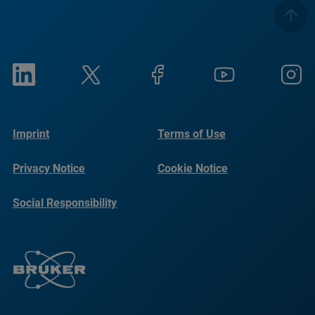
Imprint
Terms of Use
Privacy Notice
Cookie Notice
Social Responsibility
Reports