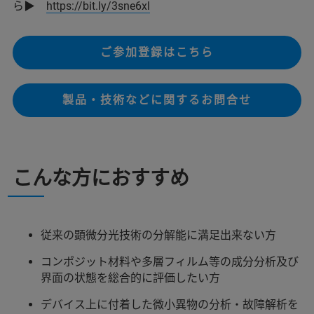
ら▶
https://bit.ly/3sne6xl
ご参加登録はこちら
製品・技術などに関するお問合せ
こんな方におすすめ
従来の顕微分光技術の分解能に満足出来ない方
コンポジット材料や多層フィルム等の成分分析及び
界面の状態を総合的に評価したい方
デバイス上に付着した微小異物の分析・故障解析を