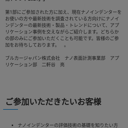
第1部にご参加された方に加え、現在ナノインデンターを
お使いの方や最新技術を調査されている方向けにナノイ
ンデンターの最新技術・製品・トレンドについて、アプ
リケーション事例を交えながらご紹介します。どちらか
の部のみにご参加いただくことも可能です。皆様のご参
加をお待ちしております。 。
ブルカージャパン株式会社 ナノ表面計測事業部 アプ
リケーション部 二軒谷 亮
ご参加いただきたいお客様
ナノインデンターの評価技術の基礎を知りたい方