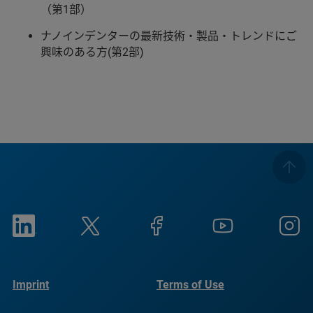
（第1部）
ナノインデンターの最新技術・製品・トレンドにご
興味のある方(第2部)
Imprint
Terms of Use