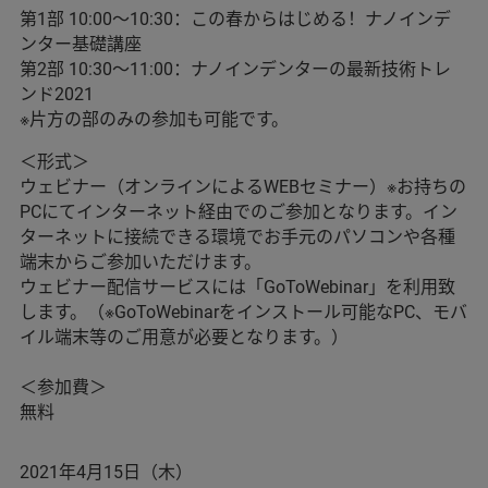
第1部 10:00～10:30：この春からはじめる！ナノインデ
ンター基礎講座
第2部 10:30～11:00：ナノインデンターの最新技術トレ
ンド2021
※片方の部のみの参加も可能です。
＜形式＞
ウェビナー（オンラインによるWEBセミナー）※お持ちの
PCにてインターネット経由でのご参加となります。イン
ターネットに接続できる環境でお手元のパソコンや各種
端末からご参加いただけます。
ウェビナー配信サービスには「GoToWebinar」を利用致
します。（※GoToWebinarをインストール可能なPC、モバ
イル端末等のご用意が必要となります。）
＜参加費＞
無料
2021年4月15日（木）