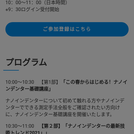
10：00～11：00（日本時間）
※9：30ログイン受付開始
ご参加登録はこちら
プログラム
10:00～10:30 【第1部】
「この春からはじめる！ナノイ
ンデンター基礎講座」
ナノインデンターについて初めて触れる方やナノインデ
ンターでできる測定手法全般をご確認されたい方向け
に、ナノインデンター基礎講座を開催いたします。
10:30～11:00
【第２部】「ナノインデンターの最新技
術トレンド2021」」