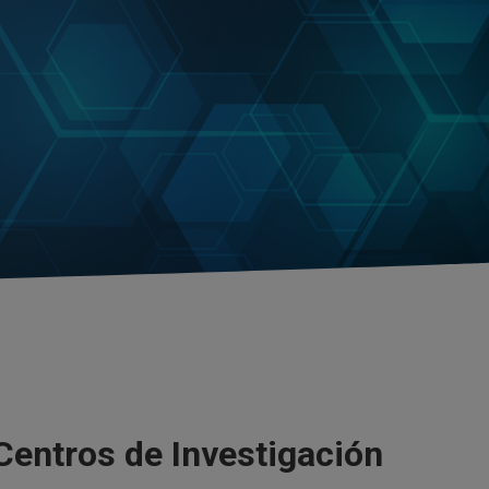
entros de Investigación