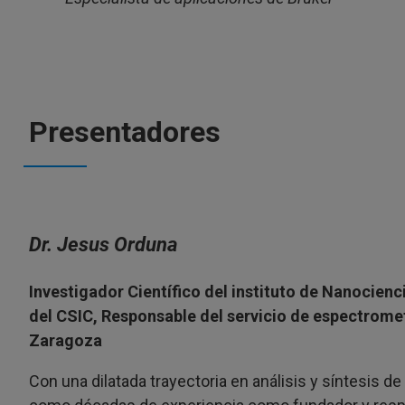
Presentadores
Dr. Jesus Orduna
Investigador Científico del instituto de Nanocienc
del CSIC, Responsable del servicio de espectrome
Zaragoza
Con una dilatada trayectoria en análisis y síntesis de