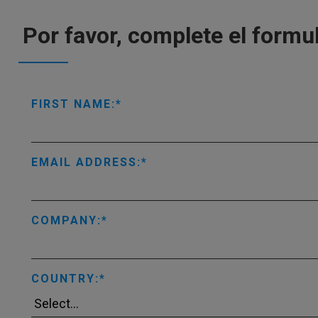
Por favor, complete el formu
FIRST NAME:
EMAIL ADDRESS:
COMPANY:
COUNTRY: