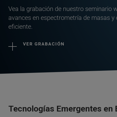
Vea la grabación de nuestro seminario 
avances en espectrometría de masas y 
eficiente.
VER GRABACIÓN
Tecnologías Emergentes en E