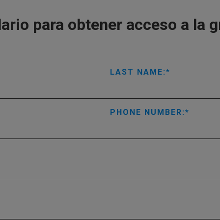
lario para obtener acceso a la 
LAST NAME:
PHONE NUMBER: