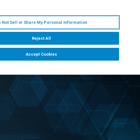
ZH
MY BRUKER
联系我们
 Not Sell or Share My Personal Information
服务与支持
新闻和活动
关于我们
职业
Reject All
Accept Cookies