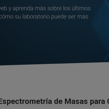
web y aprenda más sobre los últimos
cómo su laboratorio puede ser más
spectrometría de Masas para C