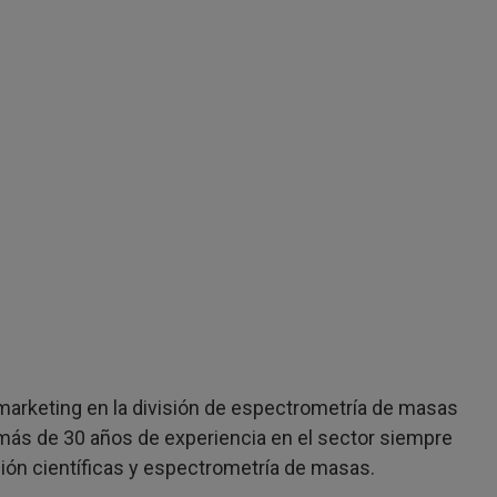
arketing en la división de espectrometría de masas
más de 30 años de experiencia en el sector siempre
ón científicas y espectrometría de masas.