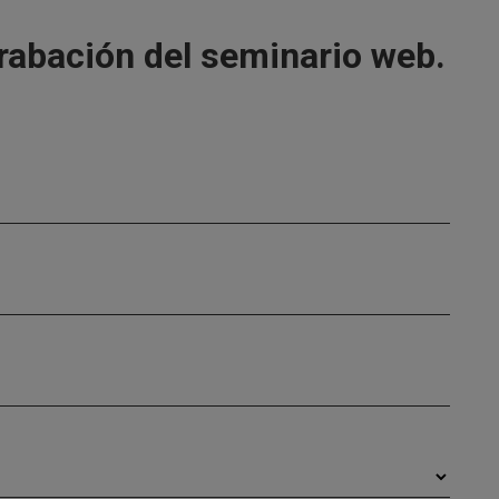
grabación del seminario web.