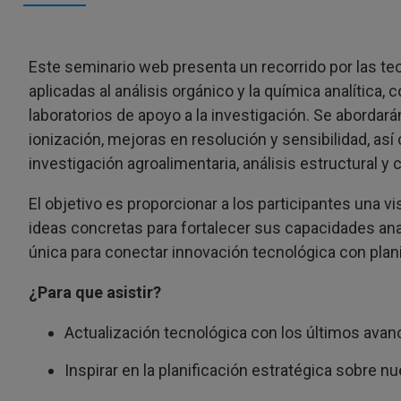
Este seminario web presenta un recorrido por las 
aplicadas al análisis orgánico y la química analític
laboratorios de apoyo a la investigación. Se aborda
ionización, mejoras en resolución y sensibilidad, a
investigación agroalimentaria, análisis estructural 
El objetivo es proporcionar a los participantes una vis
ideas concretas para fortalecer sus capacidades anal
única para conectar innovación tecnológica con planif
¿Para que asistir?
Actualización tecnológica con los últimos ava
Inspirar en la planificación estratégica sobre