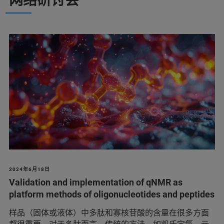
网络研讨会
2024年6月18日
Validation and implementation of qNMR as
platform methods of oligonucleotides and peptides
样品（固体或液体）中多肽和寡核苷酸的含量在很多方面