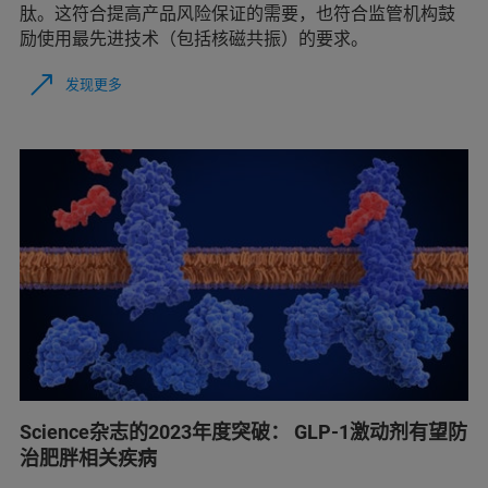
肽。这符合提高产品风险保证的需要，也符合监管机构鼓
励使用最先进技术（包括核磁共振）的要求。
发现更多
Science杂志的2023年度突破： GLP-1激动剂有望防
治肥胖相关疾病