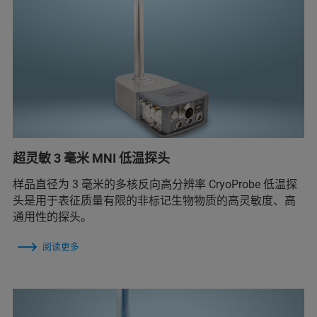
超灵敏 3 毫米 MNI 低温探头
样品直径为 3 毫米的多核反向高分辨率 CryoProbe 低温探
头是用于表征质量有限的非标记生物物质的高灵敏度、高
通用性的探头。
阅读更多