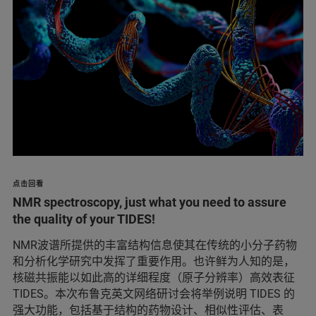
点击回看
NMR spectroscopy, just what you need to assure
the quality of your TIDES!
NMR波谱所提供的丰富结构信息使其在传统的小分子药物
和分析化学研究中发挥了重要作用。也许鲜为人知的是，
核磁共振能以如此高的详细程度（原子分辨率）高效表征
TIDES。本次布鲁克英文网络研讨会将举例说明 TIDES 的
强大功能，包括基于结构的药物设计、相似性评估、表