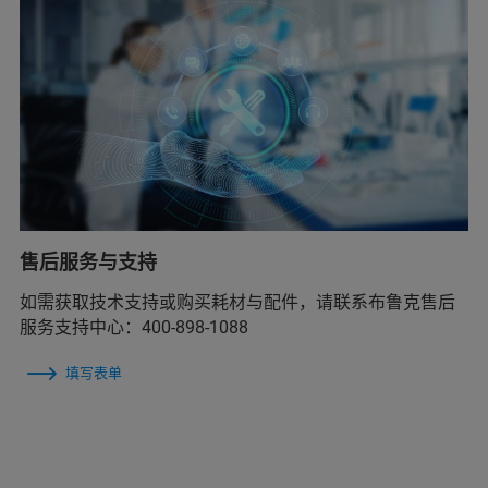
售后服务与支持
如需获取技术支持或购买耗材与配件，请联系布鲁克售后
服务支持中心：400-898-1088
填写表单