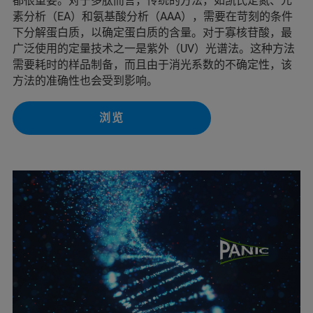
都很重要。对于多肽而言，传统的方法，如凯氏定氮、元
素分析（EA）和氨基酸分析（AAA），需要在苛刻的条件
下分解蛋白质，以确定蛋白质的含量。对于寡核苷酸，最
广泛使用的定量技术之一是紫外（UV）光谱法。这种方法
需要耗时的样品制备，而且由于消光系数的不确定性，该
方法的准确性也会受到影响。
浏览