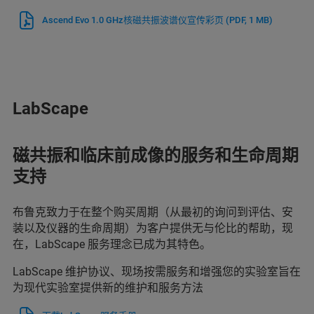
Ascend Evo 1.0 GHz核磁共振波谱仪宣传彩页
(PDF, 1 MB)
LabScape
磁共振和临床前成像的服务和生命周期
支持
布鲁克致力于在整个购买周期（从最初的询问到评估、安
装以及仪器的生命周期）为客户提供无与伦比的帮助，现
在，LabScape 服务理念已成为其特色。
LabScape 维护协议、现场按需服务和增强您的实验室旨在
为现代实验室提供新的维护和服务方法