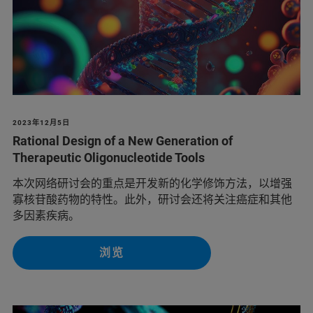
2023年12月5日
Rational Design of a New Generation of
Therapeutic Oligonucleotide Tools
本次网络研讨会的重点是开发新的化学修饰方法，以增强
寡核苷酸药物的特性。此外，研讨会还将关注癌症和其他
多因素疾病。
浏览