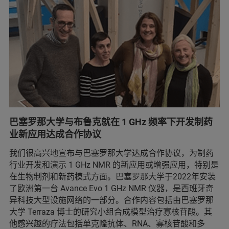
巴塞罗那大学与布鲁克就在 1 GHz 频率下开发制药
业新应用达成合作协议
我们很高兴地宣布与巴塞罗那大学达成合作协议，为制药
行业开发和演示 1 GHz NMR 的新应用或增强应用，特别是
在生物制剂和新药模式方面。巴塞罗那大学于2022年安装
了欧洲第一台 Avance Evo 1 GHz NMR 仪器，是西班牙奇
异科技大型设施网络的一部分。合作内容包括由巴塞罗那
大学 Terraza 博士的研究小组合成模型治疗寡核苷酸。其
他感兴趣的疗法包括单克隆抗体、RNA、寡核苷酸和多