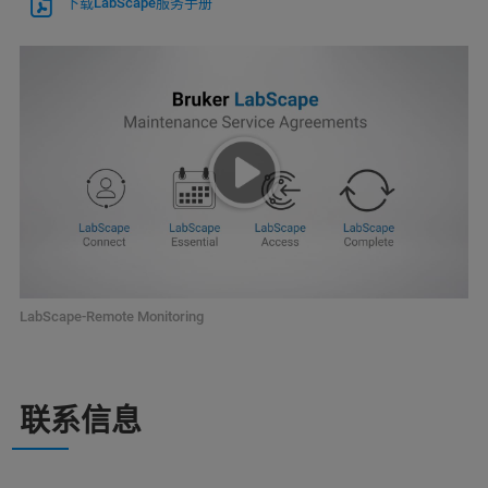
下载LabScape服务手册
LabScape-Remote Monitoring
联系信息