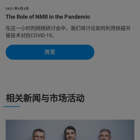
2021年9月3日
The Role of NMR in the Pandemic
在这一小时的网络研讨会中，我们将讨论如何利用核磁共
振技术对抗COVID-19。
浏览
相关新闻与市场活动