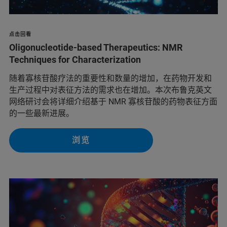
点击回看
Oligonucleotide-based Therapeutics: NMR
Techniques for Characterization
随着寡核苷酸疗法的重要性和数量的增加，在药物开发和
生产过程中对表征方法的需求也在增加。本次布鲁克英文
网络研讨会将详细介绍基于 NMR 寡核苷酸的药物表征方面
的一些最新进展。
浏览