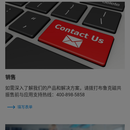
销售
如需深入了解我们的产品和解决方案，请拨打布鲁克磁共
振售前与应用支持热线：400-898-5858
填写表单