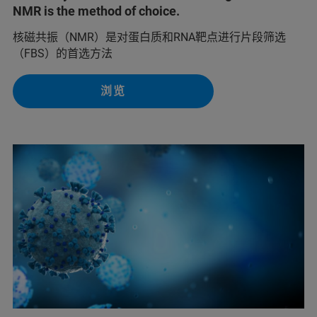
NMR is the method of choice.
核磁共振（NMR）是对蛋白质和RNA靶点进行片段筛选
（FBS）的首选方法
浏览