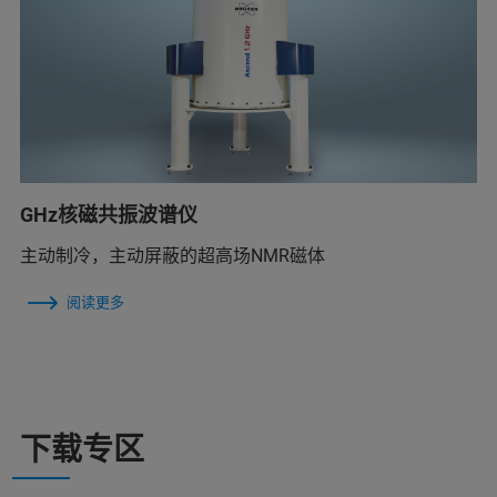
GHz核磁共振波谱仪
主动制冷，主动屏蔽的超高场NMR磁体
阅读更多
下载专区