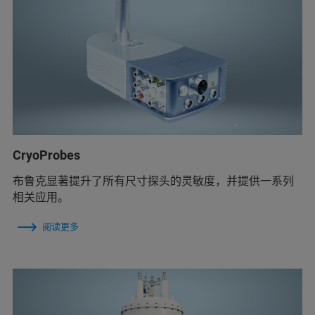
CryoProbes
布鲁克显著提升了所有尺寸探头的灵敏度，并提供一系列
相关应用。
阅读更多