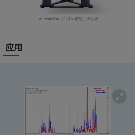
Ascend Evo 1.0 GHz 核磁共振系统
应用