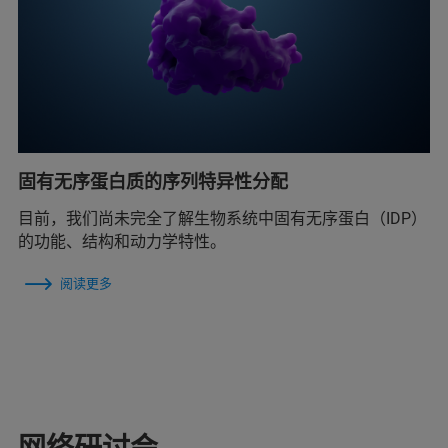
固有无序蛋白质的序列特异性分配
目前，我们尚未完全了解生物系统中固有无序蛋白（IDP）
的功能、结构和动力学特性。
阅读更多