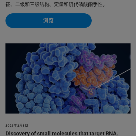
征、二级和三级结构、定量和硫代磷酸酯手性。
浏览
2023年2月8日
Discovery of small molecules that target RNA.