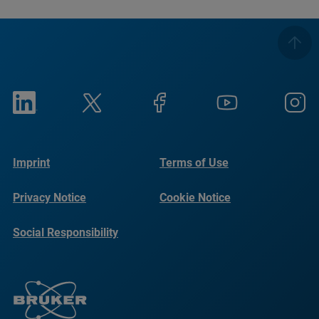
Imprint
Terms of Use
Privacy Notice
Cookie Notice
Social Responsibility
Reports