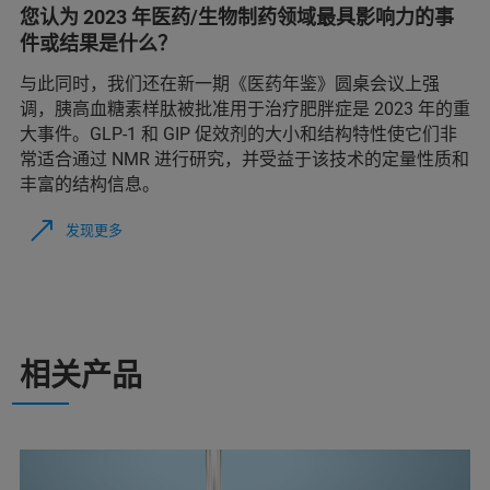
您认为 2023 年医药/生物制药领域最具影响力的事
件或结果是什么？
与此同时，我们还在新一期《医药年鉴》圆桌会议上强
调，胰高血糖素样肽被批准用于治疗肥胖症是 2023 年的重
大事件。GLP-1 和 GIP 促效剂的大小和结构特性使它们非
常适合通过 NMR 进行研究，并受益于该技术的定量性质和
丰富的结构信息。
发现更多
相关产品