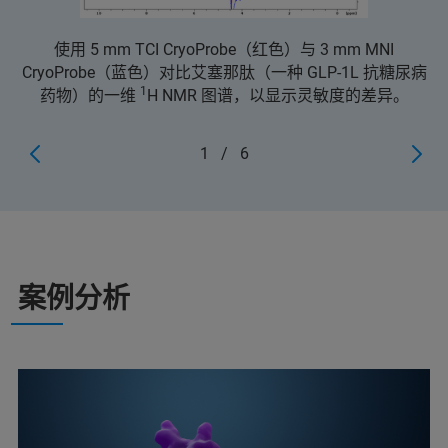
使用 5 mm TCI CryoProbe（红色）与 3 mm MNI
CryoProbe（蓝色）对比艾塞那肽（一种 GLP-1L 抗糖尿病
1
药物）的一维
H NMR 图谱，以显示灵敏度的差异。
1
/
6
案例分析