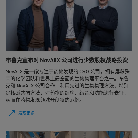
布鲁克宣布对 NovAliX 公司进行少数股权战略投资
NovAliX 是一家专注于药物发现的 CRO 公司，拥有屡获殊
荣的化学团队和世界上最全面的生物物理平台之一。布鲁
克和 NovAliX 公司合作，利用先进的生物物理方法，特别
是核磁共振方法，对药物的结构、结合和功能进行表征，
从而在药物发现领域开创新的范例。
发现更多