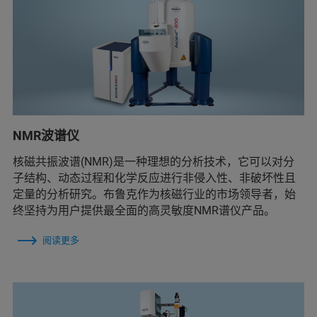
NMR波谱仪
核磁共振波谱(NMR)是一种理想的分析技术，它可以对分
子结构、动态过程和化学反应进行非侵入性、非破坏性且
定量的分析研究。布鲁克作为核磁行业的市场领导者，始
终坚持为用户提供最全面的高灵敏度NMR谱仪产品。
阅读更多