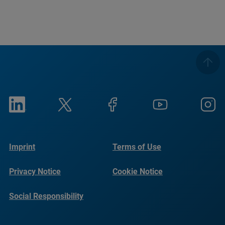
Imprint
Terms of Use
Privacy Notice
Cookie Notice
Social Responsibility
Reports