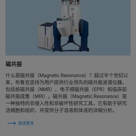
磁共振
什么是磁共振（Magnetic Resonance）？超过半个世纪以
来，布鲁克坚持为用户提供行业领先的磁共振波谱仪器，
包括核磁共振（NMR）、电子顺磁共振（EPR）和临床前
磁共振成像（MRI）。磁共振（Magnetic Resonance）是
一种独特的非侵入性和非破坏性研究工具，它有助于研究
活细胞和组织，并提供分子溶液和体液的详细分析。
阅读更多