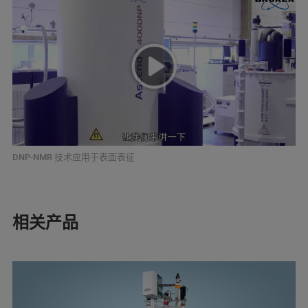
DNP-NMR 技术应用于表面表征
相关产品