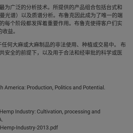
最为广泛的分析技术。所提供的产品组合包括台式和
拉曼光谱）以及质谱分析。布鲁克因此成为了唯一的端
的每个阶段都发挥着重要作用。布鲁克使得客户们实
的收益。
于任何大麻或大麻制品的非法使用、种植或交易中。 布
共安全的前提下，以及用于合法和经审批的科学或医
th America: Production, Politics and Potential.
Hemp Industry: Cultivation, processing and
A.
-Hemp-Industry-2013.pdf