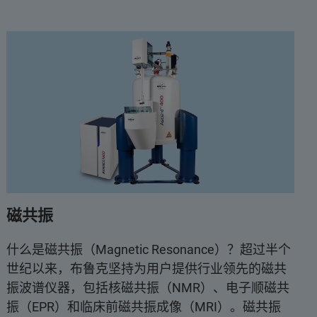
磁共振
什么是磁共振（Magnetic Resonance）？超过半个
世纪以来，布鲁克坚持为用户提供行业领先的磁共
振波谱仪器，包括核磁共振（NMR）、电子顺磁共
振（EPR）和临床前磁共振成像（MRI）。磁共振