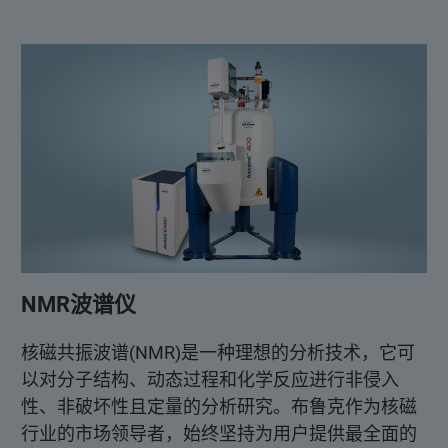
NMR波谱仪
核磁共振波谱(NMR)是一种理想的分析技术，它可
以对分子结构、动态过程和化学反应进行非侵入
性、非破坏性且定量的分析研究。布鲁克作为核磁
行业的市场领导者，始终坚持为用户提供最全面的