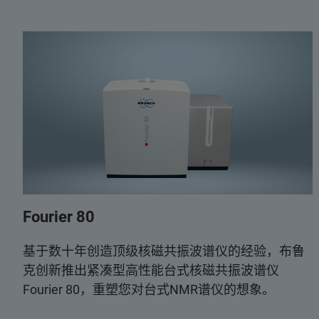
Fourier 80
基于数十年创造顶级核磁共振波谱仪的经验，布鲁
克创新推出紧凑型高性能台式核磁共振波谱仪
Fourier 80，重塑您对台式NMR谱仪的想象。