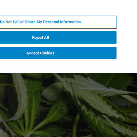
ZH
MY BRUKER
联系我们
Do Not Sell or Share My Personal Information
服务与支持
新闻和活动
关于我们
职业
Reject All
Accept Cookies