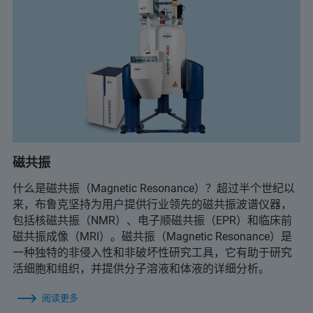
磁共振
什么是磁共振（Magnetic Resonance）？超过半个世纪以
来，布鲁克坚持为用户提供行业领先的磁共振波谱仪器，
包括核磁共振（NMR）、电子顺磁共振（EPR）和临床前
磁共振成像（MRI）。磁共振（Magnetic Resonance）是
一种独特的非侵入性和非破坏性研究工具，它有助于研究
活细胞和组织，并提供分子溶液和体液的详细分析。
阅读更多