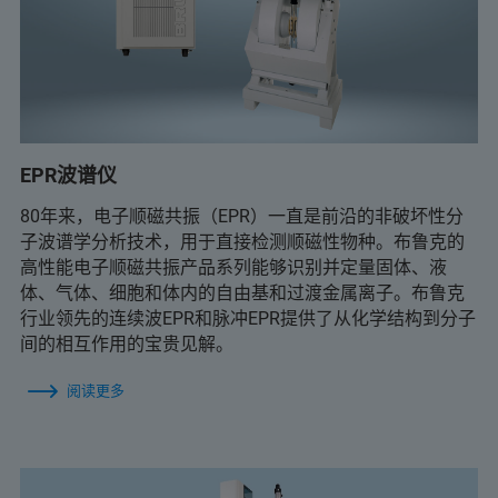
EPR波谱仪
80年来，电子顺磁共振（EPR）一直是前沿的非破坏性分
子波谱学分析技术，用于直接检测顺磁性物种。布鲁克的
高性能电子顺磁共振产品系列能够识别并定量固体、液
体、气体、细胞和体内的自由基和过渡金属离子。布鲁克
行业领先的连续波EPR和脉冲EPR提供了从化学结构到分子
间的相互作用的宝贵见解。
阅读更多