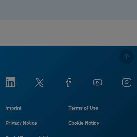
Imprint
Terms of Use
Privacy Notice
Cookie Notice