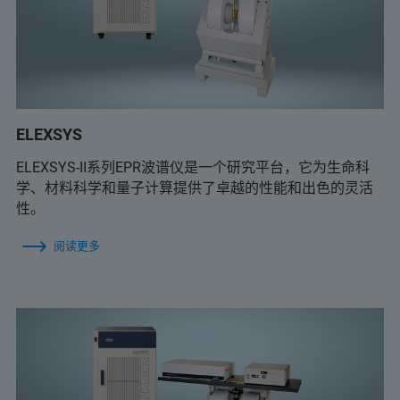
ELEXSYS
ELEXSYS-II系列EPR波谱仪是一个研究平台，它为生命科
学、材料科学和量子计算提供了卓越的性能和出色的灵活
性。
阅读更多