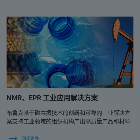
NMR、EPR 工业应用解决方案
布鲁克基于磁共振技术的创新和可靠的工业解决方
案支持工业领域的组织机构产出高质量产品和材料
阅读更多