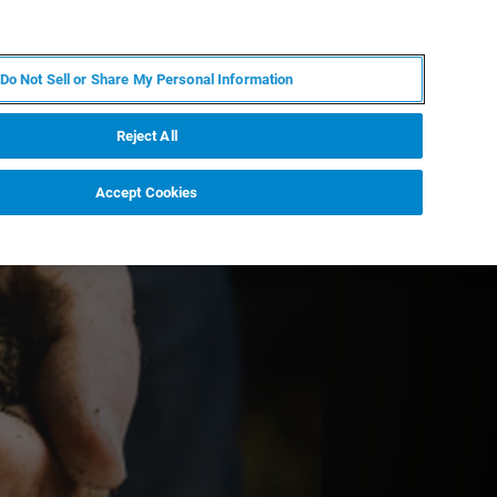
ZH
MY BRUKER
联系我们
Do Not Sell or Share My Personal Information
服务与支持
新闻和活动
关于我们
职业
Reject All
Accept Cookies