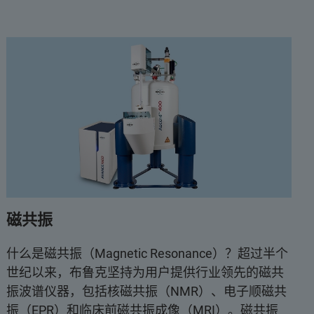
磁共振
什么是磁共振（Magnetic Resonance）？超过半个
世纪以来，布鲁克坚持为用户提供行业领先的磁共
振波谱仪器，包括核磁共振（NMR）、电子顺磁共
振（EPR）和临床前磁共振成像（MRI）。磁共振