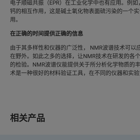
电子顺磁共振（EPR）在工业化学中也有应用。例如
钙的相互作用，这是碱土氧化物表面硫污染的一个实
用。
在正确的时间提供正确的信息
由于其多样性和仪器的广泛性， NMR波谱技术可
在野外。如此之多的选择，让NMR技术在研发的各
的检验。NMR波谱仪能提供关于所分析化学物质的
术是一种很好的材料验证工具，在不同的仪器和实验
相关产品