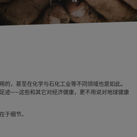
用的，甚至在化学与石化工业等不同领域也是如此。
足迹——这些和其它对经济健康，更不用说对地球健康
在于细节。