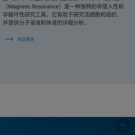
（Magnetic Resonance）是一种独特的非侵入性和
非破坏性研究工具，它有助于研究活细胞和组织，
并提供分子溶液和体液的详细分析。
阅读更多