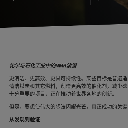
化学与石化工业中的NMR波谱
更清洁、更高效、更具可持续性。某些目标是普遍适
清洁煤炭和其它燃料，创造更高效的催化剂，减少碳
十分重要的项目，正在推动着世界各地的创新。
但是，要想使伟大的想法闪耀光芒，真正成功的关键
从发现到验证