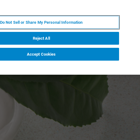
ZH
MY BRUKER
联系我们
Do Not Sell or Share My Personal Information
服务与支持
新闻和活动
关于我们
职业
Reject All
Accept Cookies