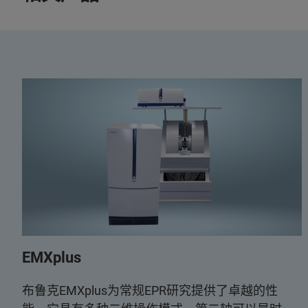
EMXplus
布鲁克EMXplus为常规EPR研究提供了卓越的性