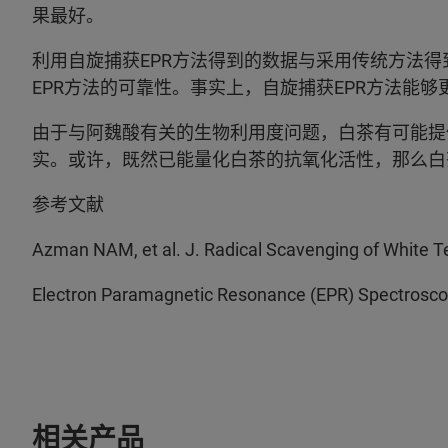
果最好。
利用自旋捕获EPR方法得到的数据与采用传统方法
EPR方法的可靠性。事实上，自旋捕获EPR方法能
由于与阿魏酸有关的生物利用度问题，白茶有可能提
实。或许，既然已能量化白茶的抗氧化活性，那么白
参考文献
Azman NAM, et al. J. Radical Scavenging of White Te
Electron Paramagnetic Resonance (EPR) Spectrosco
相关产品