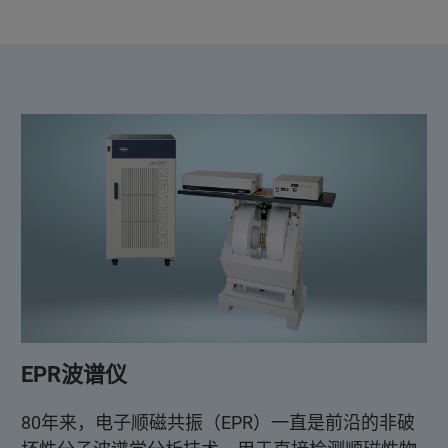
EPR波谱仪
80年来，电子顺磁共振（EPR）一直是前沿的非破