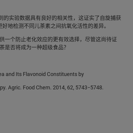
得到的实验数据具有良好的相关性，这证实了自旋捕获
够更好地检测不同儿茶素之间抗氧化活性的差异。
供一个防止老化效应的更有效选择，尽管这尚待证
茶是否将成为一种超级食品？
a and Its Flavonoid Constituents by
py. Agric. Food Chem. 2014, 62, 5743−5748.