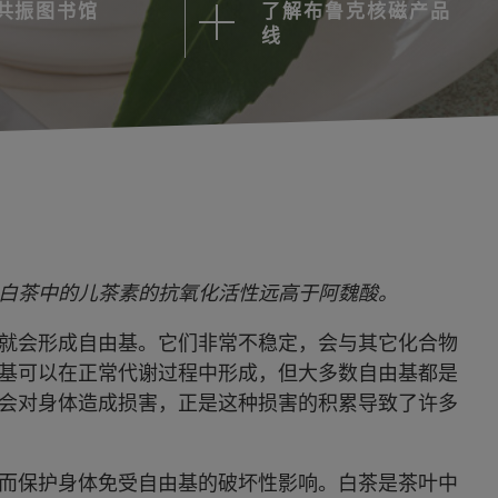
共振图书馆
了解布鲁克核磁产品
线
白茶中的儿茶素的抗氧化活性远高于阿魏酸。
就会形成自由基。它们非常不稳定，会与其它化合物
基可以在正常代谢过程中形成，但大多数自由基都是
会对身体造成损害，正是这种损害的积累导致了许多
而保护身体免受自由基的破坏性影响。白茶是茶叶中