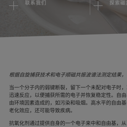
联系我们
探索磁
根据自旋捕获技术和电子顺磁共振波谱法测定结果，
当一个分子内的弱键断裂，留下一个未配对电子时，
迅速反应，以便捕获所需的电子并恢复稳定性。自由
由环境因素造成的，如污染和吸烟。高水平的自由基
老化效应，还可能导致疾病。
抗氧化剂通过提供自身的一个电子来中和自由基，从