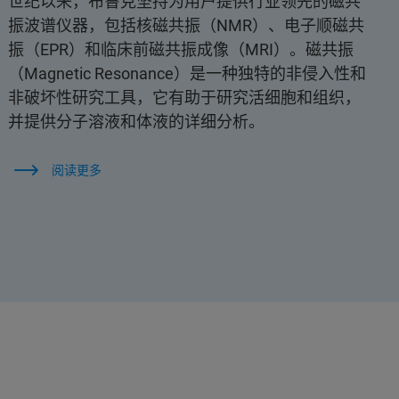
世纪以来，布鲁克坚持为用户提供行业领先的磁共
振波谱仪器，包括核磁共振（NMR）、电子顺磁共
振（EPR）和临床前磁共振成像（MRI）。磁共振
（Magnetic Resonance）是一种独特的非侵入性和
非破坏性研究工具，它有助于研究活细胞和组织，
并提供分子溶液和体液的详细分析。
阅读更多