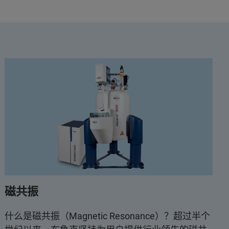
磁共振
什么是磁共振（Magnetic Resonance）？超过半个