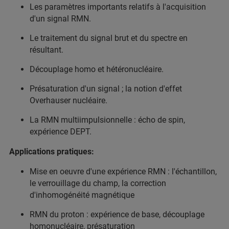
Les paramètres importants relatifs à l'acquisition
d'un signal RMN.
Le traitement du signal brut et du spectre en
résultant.
Découplage homo et hétéronucléaire.
Présaturation d'un signal ; la notion d'effet
Overhauser nucléaire.
La RMN multiimpulsionnelle : écho de spin,
expérience DEPT.
Applications pratiques:
Mise en oeuvre d'une expérience RMN : l'échantillon,
le verrouillage du champ, la correction
d'inhomogénéité magnétique
RMN du proton : expérience de base, découplage
homonucléaire, présaturation