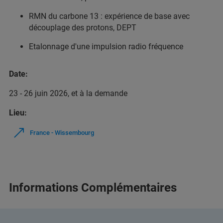
RMN du carbone 13 : expérience de base avec
découplage des protons, DEPT
Etalonnage d'une impulsion radio fréquence
Date:
23 - 26 juin 2026, et à la demande
Lieu:
France - Wissembourg
Informations Complémentaires