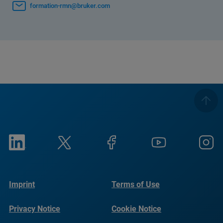
formation-rmn@bruker.com
Imprint
Terms of Use
Privacy Notice
Cookie Notice