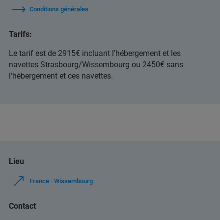
Conditions générales
Tarifs:
Le tarif est de 2915€ incluant l'hébergement et les
navettes Strasbourg/Wissembourg ou 2450€ sans
l'hébergement et ces navettes.
Lieu
France - Wissembourg
Contact