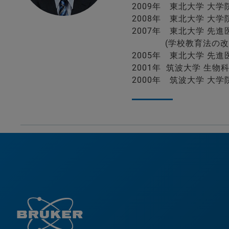
2009年 東北大学 大
2008年 東北大学 大
2007年 東北大学 先
(学校教育法の改正に
2005年 東北大学 先
2001年 筑波大学 生
2000年 筑波大学 大学