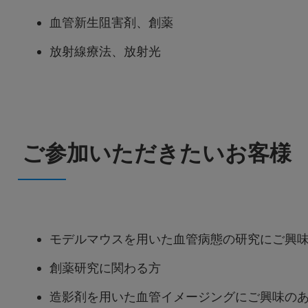
血管新生阻害剤、創薬
放射線療法、放射光
ご参加いただきたいお客様
モデルマウスを用いた血管病態の研究にご興
創薬研究に関わる方
造影剤を用いた血管イメージングにご興味の