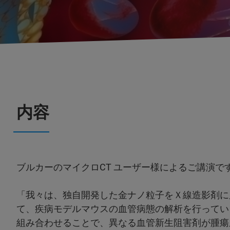
内容
ブルカーのマイクロCT ユーザー様によるご講演で
「我々は、独自開発した金ナノ粒子をＸ線造影剤に
て、疾病モデルマウスの血管病態の解析を行ってい
組み合わせることで、異なる血管新生阻害剤が腫瘍