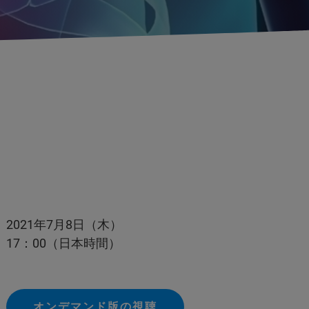
2021年7月8日（木）
17：00（日本時間）
オンデマンド版の視聴