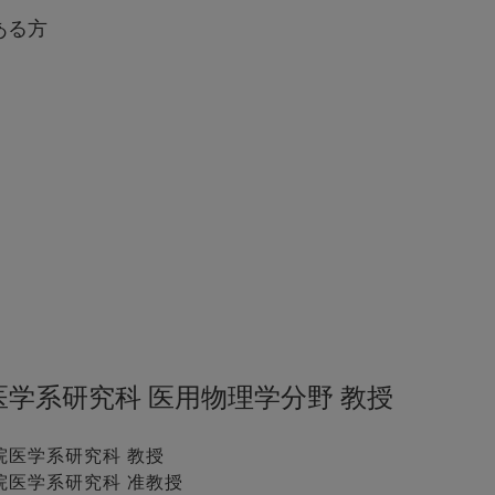
ある方
医学系研究科 医用物理学分野 教授
学院医学系研究科 教授
学院医学系研究科 准教授