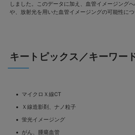
しました。このデータに加え、血管イメージングへ
や、放射光を用いた血管イメージングの可能性につ
キートピックス／キーワー
マイクロＸ線CT
Ｘ線造影剤、ナノ粒子
蛍光イメージング
がん、腫瘍血管