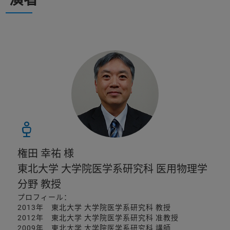
権田 幸祐 様
東北大学 大学院医学系研究科 医用物理学
分野 教授
プロフィール：
2013年 東北大学 大学院医学系研究科 教授
2012年 東北大学 大学院医学系研究科 准教授
2009年 東北大学 大学院医学系研究科 講師