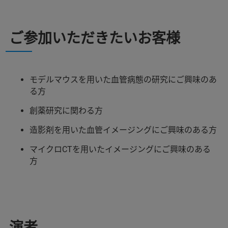
ご参加いただきたいお客様
モデルマウスを用いた血管病態の研究にご興味のあ
る方
創薬研究に関わる方
造影剤を用いた血管イメージングにご興味のある方
マイクロCTを用いたイメージングにご興味のある
方
演者