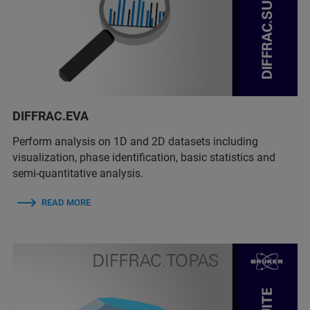
DIFFRAC.EVA
Perform analysis on 1D and 2D datasets including
visualization, phase identification, basic statistics and
semi-quantitative analysis.
READ MORE