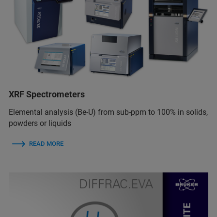
XRF Spectrometers
Elemental analysis (Be-U) from sub-ppm to 100% in solids,
powders or liquids
READ MORE