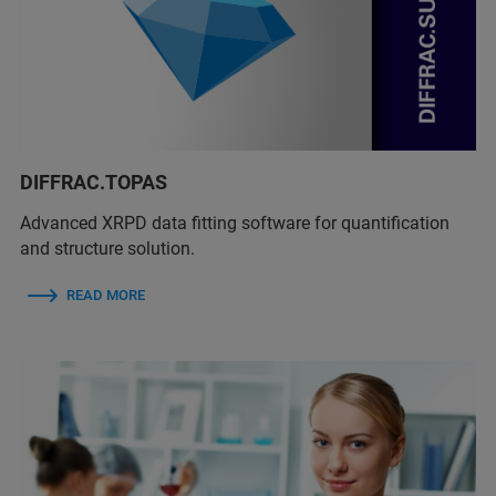
DIFFRAC.TOPAS
Advanced XRPD data fitting software for quantification
and structure solution.
READ MORE