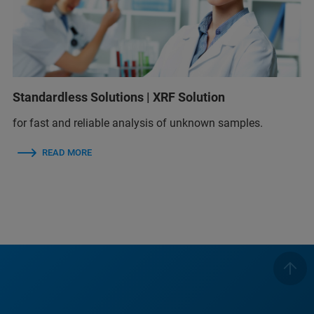
Standardless Solutions | XRF Solution
for fast and reliable analysis of unknown samples.
READ MORE