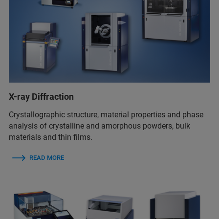
X-ray Diffraction
Crystallographic structure, material properties and phase
analysis of crystalline and amorphous powders, bulk
materials and thin films.
READ MORE