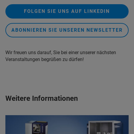
FOLGEN SIE UNS AUF LINKEDIN
ABONNIEREN SIE UNSEREN NEWSLETTER
Wir freuen uns darauf, Sie bei einer unserer nächsten
Veranstaltungen begrüßen zu dürfen!
Weitere Informationen