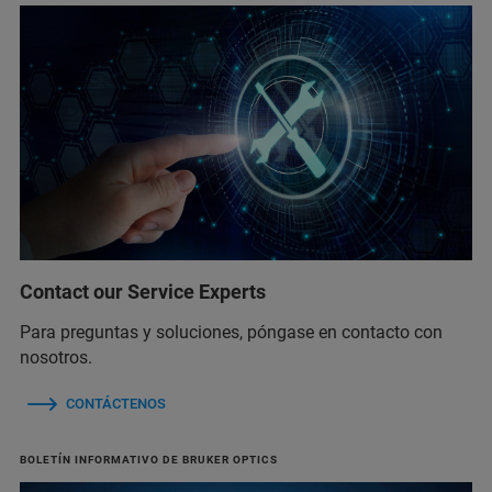
Contact our Service Experts
Para preguntas y soluciones, póngase en contacto con
nosotros.
CONTÁCTENOS
BOLETÍN INFORMATIVO DE BRUKER OPTICS