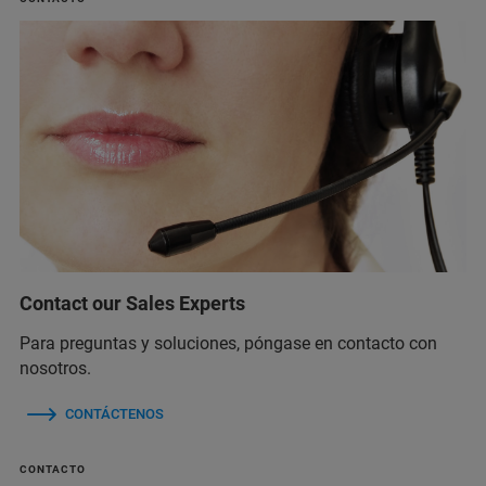
Contact our Sales Experts
Para preguntas y soluciones, póngase en contacto con
nosotros.
CONTÁCTENOS
CONTACTO