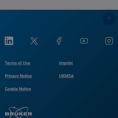
Terms of Use
Imprint
Privacy Notice
UKMSA
Cookie Notice