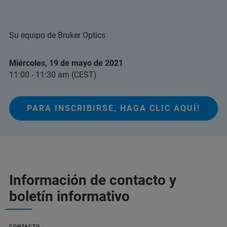
Su equipo de Bruker Optics
Miércoles, 19 de mayo de 2021
11:00 - 11:30 am (CEST)
PARA INSCRIBIRSE, HAGA CLIC AQUÍ!
Información de contacto y
boletín informativo
CONTACTO