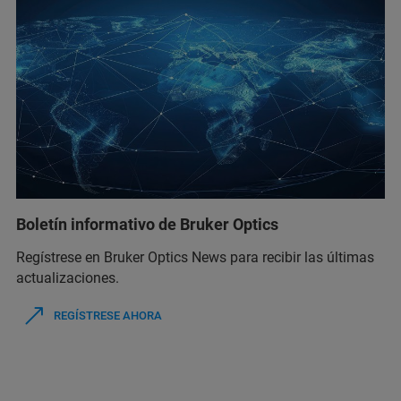
Boletín informativo de Bruker Optics
Regístrese en Bruker Optics News para recibir las últimas
actualizaciones.
REGÍSTRESE AHORA