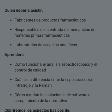
Quién debería asistir:
Fabricantes de productos farmacéuticos
Responsables de la entrada de mercancías de
materias primas farmacéuticas
Laboratorios de servicios analíticos
Aprenderá
:
Cómo funciona el análisis espectroscópico y el
control de calidad
Cuál es la diferencia entre la espectroscopia
infrarroja y la Raman
Cómo ayudan las soluciones de software al
cumplimiento de la normativa
Cubriremos los aspectos básicos de: