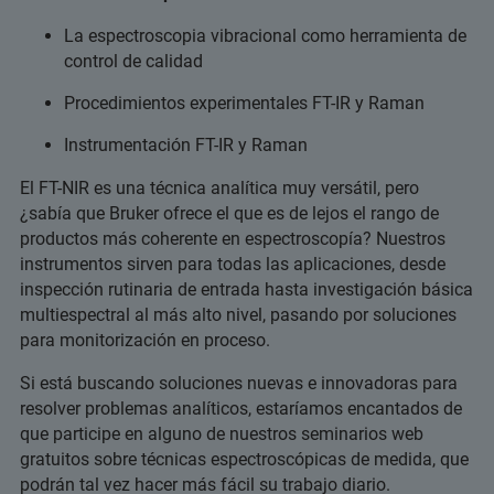
La espectroscopia vibracional como herramienta de
control de calidad
Procedimientos experimentales FT-IR y Raman
Instrumentación FT-IR y Raman
El FT-NIR es una técnica analítica muy versátil, pero
¿sabía que Bruker ofrece el que es de lejos el rango de
productos más coherente en espectroscopía? Nuestros
instrumentos sirven para todas las aplicaciones, desde
inspección rutinaria de entrada hasta investigación básica
multiespectral al más alto nivel, pasando por soluciones
para monitorización en proceso.
Si está buscando soluciones nuevas e innovadoras para
resolver problemas analíticos, estaríamos encantados de
que participe en alguno de nuestros seminarios web
gratuitos sobre técnicas espectroscópicas de medida, que
podrán tal vez hacer más fácil su trabajo diario.