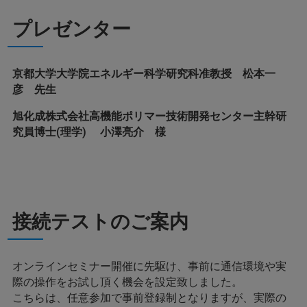
プレゼンター
京都大学大学院エネルギー科学研究科准教授 松本一
彦 先生
旭化成株式会社高機能ポリマー技術開発センター主幹研
究員博士(理学) 小澤亮介 様
接続テストのご案内
オンラインセミナー開催に先駆け、事前に通信環境や実
際の操作をお試し頂く機会を設定致しました。
こちらは、任意参加で事前登録制となりますが、実際の