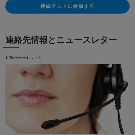
接続テストに参加する
連絡先情報とニュースレター
お問い合わせは、こちら