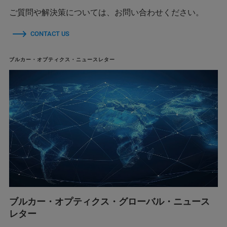
ご質問や解決策については、お問い合わせください。
CONTACT US
ブルカー・オプティクス・ニュースレター
ブルカー・オプティクス・グローバル・ニュース
レター