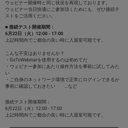
ウェビナー開催時と同じ状況を再現しております。
ウェビナー当日快適にご参加頂くためにも、ぜひ接続テ
ストをご活用ください。
■ 接続テスト開催期間：
6月22日（火）12:00 - 17:00
上記時間内でご都合の良い時に入退室可能です。
こんな不安はありませんか？
・GoToWebinarを使用するのは初めてだ
・ウェビナー参加にあたり操作方法を事前に試してみた
い
・ご自身のネットワーク環境で正常にログインできるか
事前に確認しておきたい ...など
接続テスト開催期間：
6月22日（火）12:00 - 17:00
上記時間内でご都合の良い時に入退室可能です。