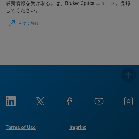
最新情報を受け取るには、Bruker Optics ニュースに登録
してください。
今すぐ登録
Terms of Use
Imprint