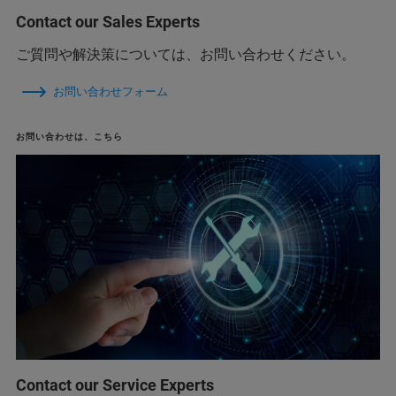
Contact our Sales Experts
ご質問や解決策については、お問い合わせください。
お問い合わせフォーム
お問い合わせは、こちら
Contact our Service Experts