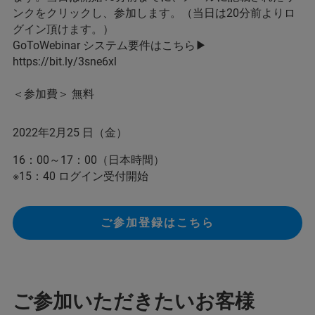
ンクをクリックし、参加します。（当日は20分前よりロ
グイン頂けます。）
GoToWebinar システム要件はこちら▶
https://bit.ly/3sne6xl
＜参加費＞ 無料
2022年2月25 日（金）
16：00～17：00（日本時間）
※15：40 ログイン受付開始
ご参加登録はこちら
ご参加いただきたいお客様