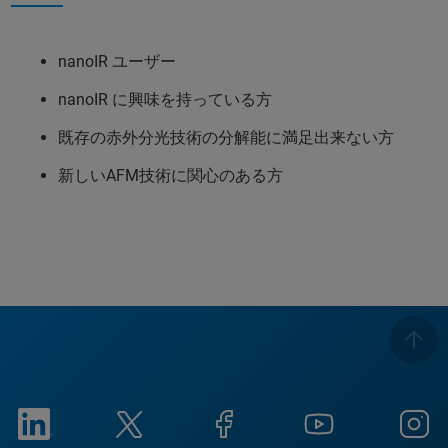
nanoIR ユーザー
nanoIR に興味を持っている方
既存の赤外分光技術の分解能に満足出来ない方
新しいAFM技術に関心のある方