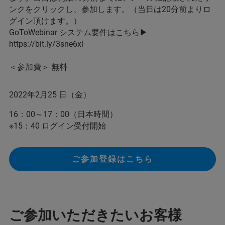
ンクをクリックし、参加します。（当日は20分前よりロ
グイン頂けます。）
GoToWebinar システム要件はこちら▶
https://bit.ly/3sne6xl
＜参加費＞ 無料
2022年2月25 日（金）
16：00～17：00（日本時間）
※15：40 ログイン受付開始
ご参加登録はこちら
ご参加いただきたいお客様