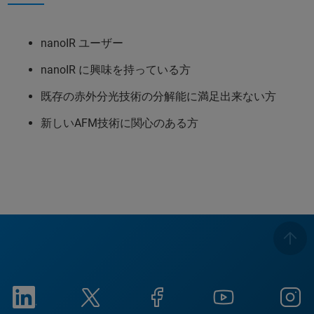
nanoIR ユーザー
nanoIR に興味を持っている方
既存の赤外分光技術の分解能に満足出来ない方
新しいAFM技術に関心のある方