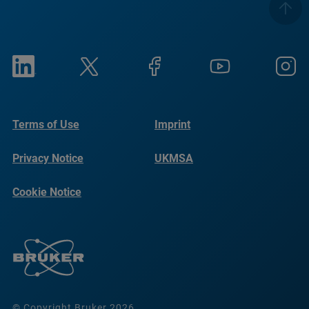
Terms of Use
Imprint
Privacy Notice
UKMSA
Cookie Notice
© Copyright Bruker 2026