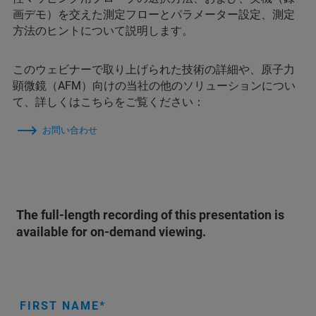
画デモ）を交えた測定フローとパラメーター設定、測定
方法のヒントについて説明します。
このウェビナーで取り上げられた技術の詳細や、原子力
顕微鏡（AFM）向けの当社の他のソリューションについ
て、詳しくはこちらをご覧ください：
お問い合わせ
The full-length recording of this presentation is
available for on-demand viewing.
FIRST NAME