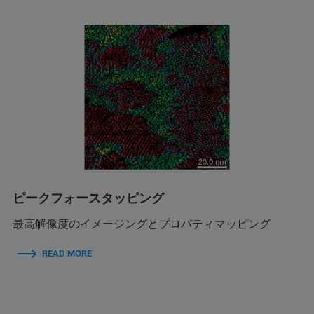
ピークフォースタッピング
最高解像度のイメージングとプロパティマッピング
READ MORE