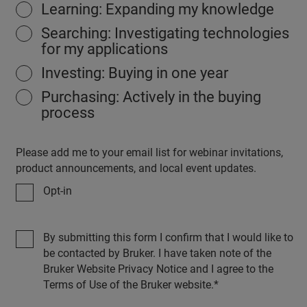
Learning: Expanding my knowledge
Searching: Investigating technologies
for my applications
Investing: Buying in one year
Purchasing: Actively in the buying
process
Please add me to your email list for webinar invitations,
product announcements, and local event updates.
Opt-in
By submitting this form I confirm that I would like to
be contacted by Bruker. I have taken note of the
Bruker Website Privacy Notice and I agree to the
Terms of Use of the Bruker website.