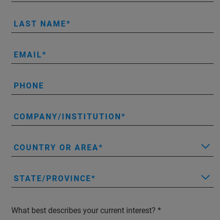
LAST NAME
EMAIL
PHONE
COMPANY/INSTITUTION
COUNTRY OR AREA
STATE/PROVINCE
What best describes your current interest?