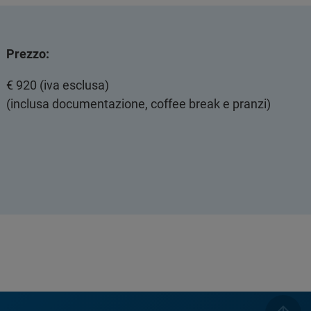
Prezzo:
€ 920 (iva esclusa)
(inclusa documentazione, coffee break e pranzi)