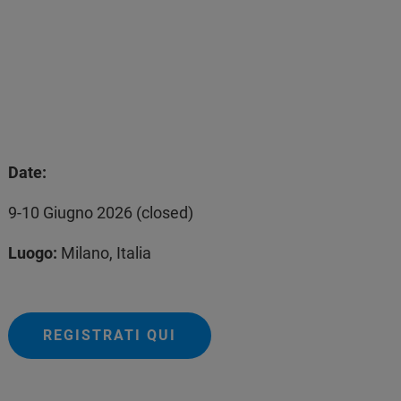
Date:
9-10 Giugno 2026 (closed)
Luogo:
Milano, Italia
REGISTRATI QUI