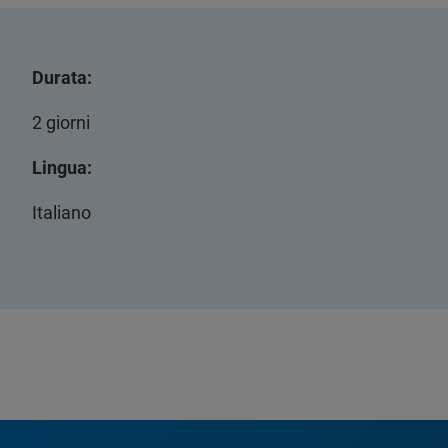
Durata:
2 giorni
Lingua:
Italiano