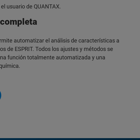
ra el usuario de QUANTAX.
 completa
mite automatizar el análisis de características a
ajos de ESPRIT. Todos los ajustes y métodos se
una función totalmente automatizada y una
 química.