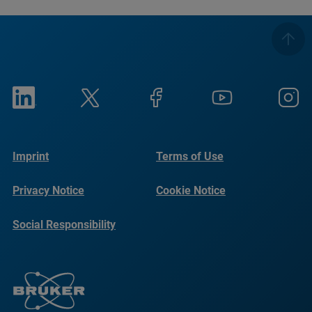
Imprint
Terms of Use
Privacy Notice
Cookie Notice
Social Responsibility
Reports