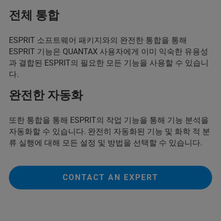
전체 통합
ESPRIT 소프트웨어 패키지와의 완전한 통합을 통해
ESPRIT 기능은 QUANTAX 사용자에게 이미 익숙한 유용성
과 결합된 ESPRIT의 필요한 모든 기능을 사용할 수 있습니
다.
완전한 자동화
또한 통합을 통해 ESPRIT의 작업 기능을 통해 기능 분석을
자동화할 수 있습니다. 완전히 자동화된 기능 및 화학 적 분
류 실행에 대해 모든 설정 및 방법을 선택할 수 있습니다.
CONTACT AN EXPERT