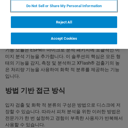
Do Not Sell or Share My Personal Information
Reject All
Accept Cookies
기능 감지 루틴 설정
기능 모듈은 ESPRIT 마이크로 분석 패키지에 포괄적인 이
미지 분석 기능을 추가합니다. 이 솔루션의 핵심은 모든 형
태의 기능을 감지, 측정 및 분석하고 XFlash® 검출기의 높
은 처리량 기능을 사용하여 화학 적 분류를 제공하는 기능
입니다.
방법 기반 접근 방식
입자 검출 및 화학 적 분류의 구성은 방법으로 디스크에 저
장할 수 있습니다. 따라서 피처 분석을 위한 이러한 방법은
전문가가 한 번 설정하고 경험이 부족한 사용자가 반복해서
사용할 수 있습니다.