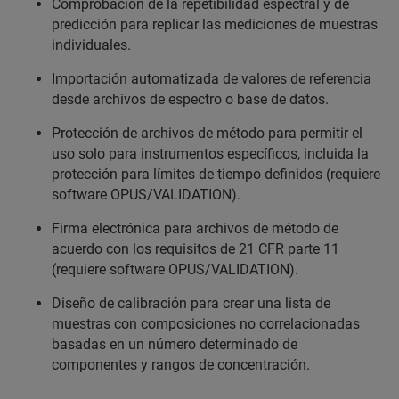
Comprobación de la repetibilidad espectral y de
predicción para replicar las mediciones de muestras
individuales.
Importación automatizada de valores de referencia
desde archivos de espectro o base de datos.
Protección de archivos de método para permitir el
uso solo para instrumentos específicos, incluida la
protección para límites de tiempo definidos (requiere
software OPUS/VALIDATION).
Firma electrónica para archivos de método de
acuerdo con los requisitos de 21 CFR parte 11
(requiere software OPUS/VALIDATION).
Diseño de calibración para crear una lista de
muestras con composiciones no correlacionadas
basadas en un número determinado de
componentes y rangos de concentración.