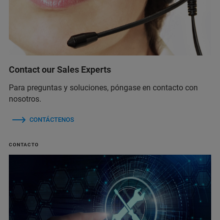
Contact our Sales Experts
Para preguntas y soluciones, póngase en contacto con
nosotros.
CONTÁCTENOS
CONTACTO