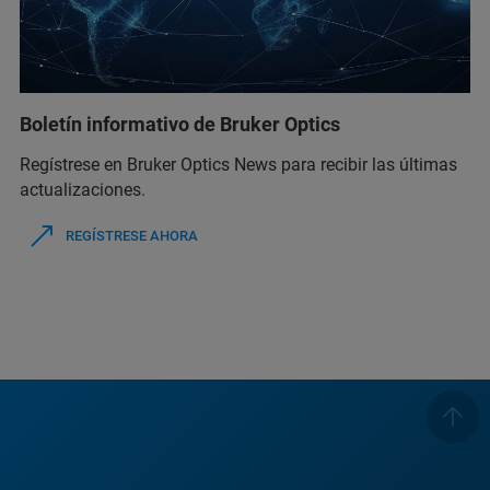
Boletín informativo de Bruker Optics
Regístrese en Bruker Optics News para recibir las últimas
actualizaciones.
REGÍSTRESE AHORA