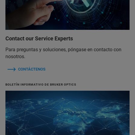
Contact our Service Experts
Para preguntas y soluciones, póngase en contacto con
nosotros.
CONTÁCTENOS
BOLETÍN INFORMATIVO DE BRUKER OPTICS