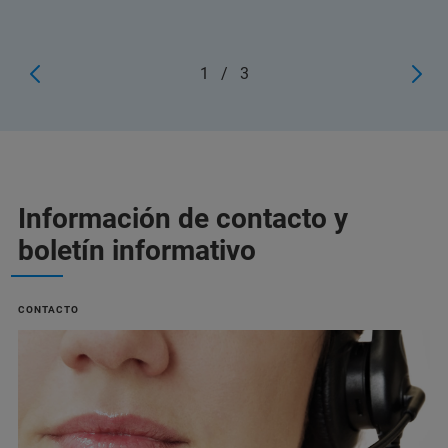
1
/
3
Información de contacto y
boletín informativo
CONTACTO