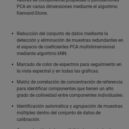
PCA en varias dimensiones mediante el algoritmo
Kennard-Stone.
Reducción del conjunto de datos mediante la
detección y eliminación de muestras redundantes en
el espacio de coeficientes PCA multidimensional
mediante algoritmo kNN.
Marcado de color de espectros para seguimiento en
la vista espectral y en todas las gráficas.
Matriz de correlación de concentración de referencia
para identificar componentes que tienen un alto
grado de colineidad entre componentes individuales.
Identificación automática y agrupación de muestras
múltiples dentro del conjunto de datos de
calibración.