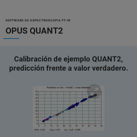
SOFTWARE DE ESPECTROSCOPIA FT-IR
OPUS QUANT2
Calibración de ejemplo QUANT2,
predicción frente a valor verdadero.