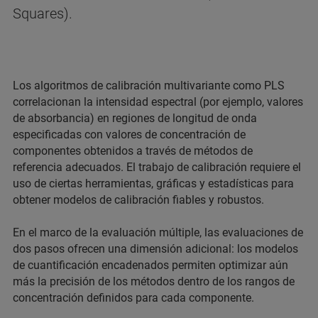
Squares).
Los algoritmos de calibración multivariante como PLS
correlacionan la intensidad espectral (por ejemplo, valores
de absorbancia) en regiones de longitud de onda
especificadas con valores de concentración de
componentes obtenidos a través de métodos de
referencia adecuados. El trabajo de calibración requiere el
uso de ciertas herramientas, gráficas y estadísticas para
obtener modelos de calibración fiables y robustos.
En el marco de la evaluación múltiple, las evaluaciones de
dos pasos ofrecen una dimensión adicional: los modelos
de cuantificación encadenados permiten optimizar aún
más la precisión de los métodos dentro de los rangos de
concentración definidos para cada componente.