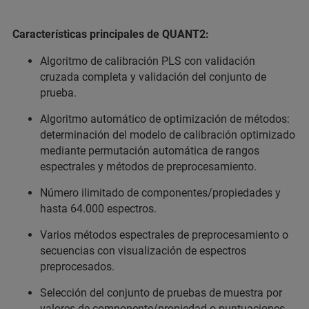
Características principales de QUANT2:
Algoritmo de calibración PLS con validación
cruzada completa y validación del conjunto de
prueba.
Algoritmo automático de optimización de métodos:
determinación del modelo de calibración optimizado
mediante permutación automática de rangos
espectrales y métodos de preprocesamiento.
Número ilimitado de componentes/propiedades y
hasta 64.000 espectros.
Varios métodos espectrales de preprocesamiento o
secuencias con visualización de espectros
preprocesados.
Selección del conjunto de pruebas de muestra por
valores de componente/propiedad o puntuaciones