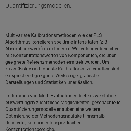
Quantifizierungsmodellen.
Multivariate Kalibrationsmethoden wie der PLS
Algorithmus korrelieren spektrale Intensitäten (z.B.
Absorptionswerte) in definierten Wellenlängenbereichen
mit Konzentrationswerten von Komponenten, die über
geeignete Referenzmethoden ermittelt wurden. Um
zuverlässige und robuste Kalibrationen zu erhalten sind
entsprechend geeignete Werkzeuge, grafische
Darstellungen und Statistiken unerlässlich.
Im Rahmen von Multi Evaluationen bieten zweistufige
Auswertungen zusätzliche Möglichkeiten: geschachtelte
Quantifizierungsmodelle erlauben eine weitere
Optimierung der Methodengenauigkeit innerhalb
definierter, komponentenspezifischer
Konzentrationsbereiche.