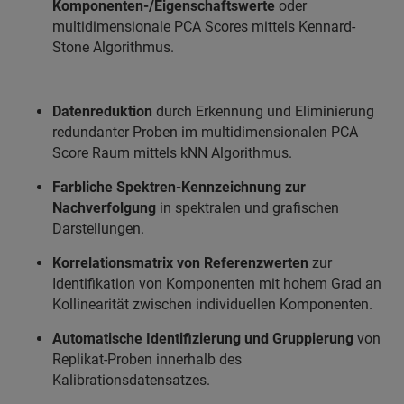
Komponenten-/Eigenschaftswerte
oder
multidimensionale PCA Scores mittels Kennard-
Stone Algorithmus.
Datenreduktion
durch Erkennung und Eliminierung
redundanter Proben im multidimensionalen PCA
Score Raum mittels kNN Algorithmus.
Farbliche Spektren-Kennzeichnung zur
Nachverfolgung
in spektralen und grafischen
Darstellungen.
Korrelationsmatrix von Referenzwerten
zur
Identifikation von Komponenten mit hohem Grad an
Kollinearität zwischen individuellen Komponenten.
Automatische Identifizierung und Gruppierung
von
Replikat-Proben innerhalb des
Kalibrationsdatensatzes.