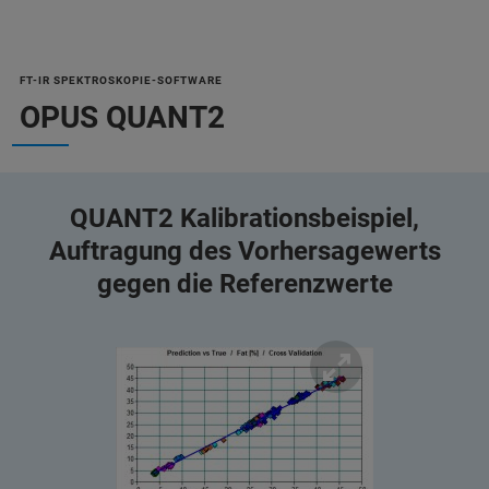
FT-IR SPEKTROSKOPIE-SOFTWARE
OPUS QUANT2
QUANT2 Kalibrationsbeispiel,
Auftragung des Vorhersagewerts
gegen die Referenzwerte