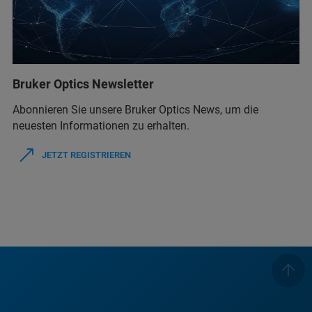
Bruker Optics Newsletter
Abonnieren Sie unsere Bruker Optics News, um die
neuesten Informationen zu erhalten.
JETZT REGISTRIEREN