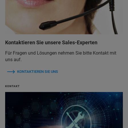
Kontaktieren Sie unsere Sales-Experten
Für Fragen und Lösungen nehmen Sie bitte Kontakt mit
uns auf.
KONTAKTIEREN SIE UNS
KONTAKT