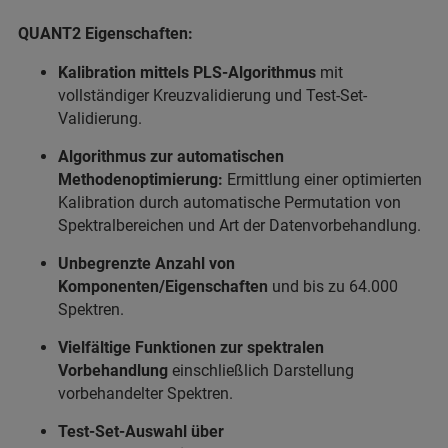
QUANT2 Eigenschaften:
Kalibration mittels PLS-Algorithmus
mit
vollständiger Kreuzvalidierung und Test-Set-
Validierung.
Algorithmus zur automatischen
Methodenoptimierung:
Ermittlung einer optimierten
Kalibration durch automatische Permutation von
Spektralbereichen und Art der Datenvorbehandlung.
Unbegrenzte Anzahl von
Komponenten/Eigenschaften
und bis zu 64.000
Spektren.
Vielfältige Funktionen zur spektralen
Vorbehandlung
einschließlich Darstellung
vorbehandelter Spektren.
Test-Set-Auswahl über