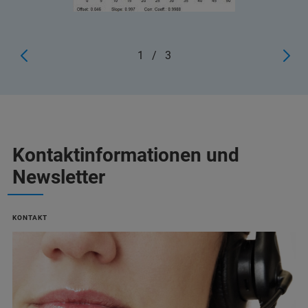
1
/
3
Kontaktinformationen und
Newsletter
KONTAKT