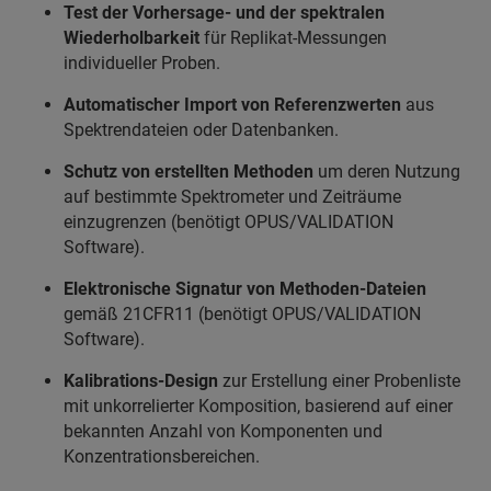
Test der Vorhersage- und der spektralen
Wiederholbarkeit
für Replikat-Messungen
individueller Proben.
Automatischer Import von Referenzwerten
aus
Spektrendateien oder Datenbanken.
Schutz von erstellten Methoden
um deren Nutzung
auf bestimmte Spektrometer und Zeiträume
einzugrenzen (benötigt OPUS/VALIDATION
Software).
Elektronische Signatur von Methoden-Dateien
gemäß 21CFR11 (benötigt OPUS/VALIDATION
Software).
Kalibrations-Design
zur Erstellung einer Probenliste
mit unkorrelierter Komposition, basierend auf einer
bekannten Anzahl von Komponenten und
Konzentrationsbereichen.