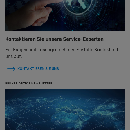
Kontaktieren Sie unsere Service-Experten
Für Fragen und Lösungen nehmen Sie bitte Kontakt mit
uns auf.
KONTAKTIEREN SIE UNS
BRUKER OPTICS NEWSLETTER