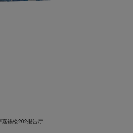
嘉锡楼202报告厅