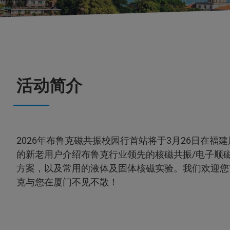
活动简介
2026年布鲁克磁共振校园行首站将于3月26日在福
的新老用户介绍布鲁克行业领先的核磁共振/电子顺
方案，以及常用的液体及固体核磁实验。我们欢迎您
克与您在厦门不见不散！