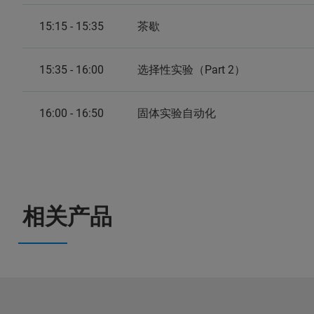
15:15 - 15:35
茶歇
15:35 - 16:00
选择性实验（Part 2）
16:00 - 16:50
固体实验自动化
相关产品