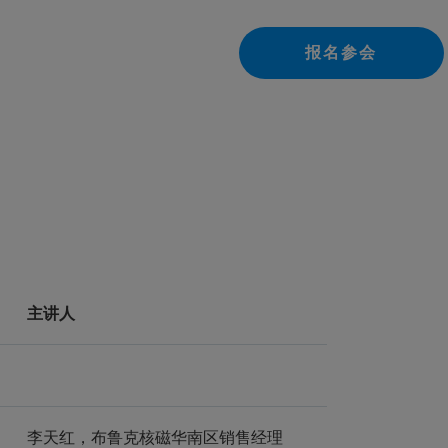
报名参会
主讲人
李天红，布鲁克核磁华南区销售经理