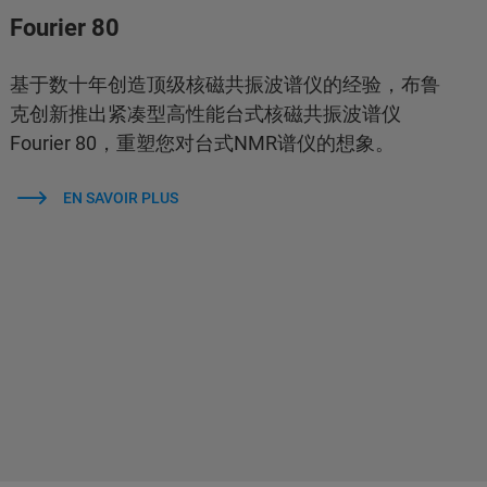
Fourier 80
基于数十年创造顶级核磁共振波谱仪的经验，布鲁
克创新推出紧凑型高性能台式核磁共振波谱仪
Fourier 80，重塑您对台式NMR谱仪的想象。
EN SAVOIR PLUS