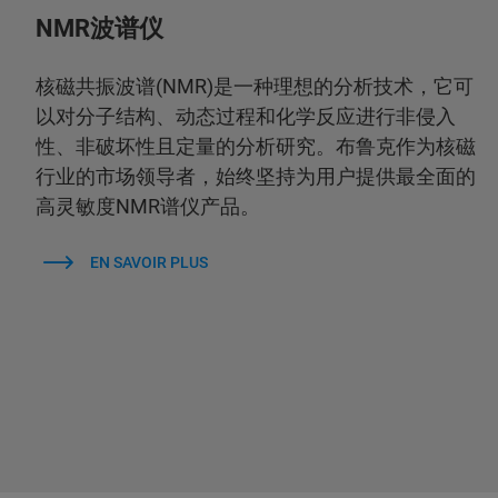
NMR波谱仪
核磁共振波谱(NMR)是一种理想的分析技术，它可
以对分子结构、动态过程和化学反应进行非侵入
性、非破坏性且定量的分析研究。布鲁克作为核磁
行业的市场领导者，始终坚持为用户提供最全面的
高灵敏度NMR谱仪产品。
EN SAVOIR PLUS