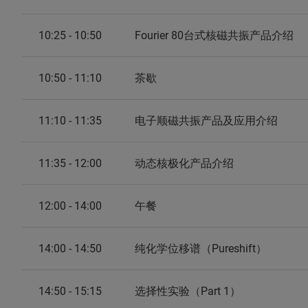
10:25 - 10:50
Fourier 80台式核磁共振产品介绍
10:50 - 11:10
茶歇
11:10 - 11:35
电子顺磁共振产品及应用介绍
11:35 - 12:00
动态核极化产品介绍
12:00 - 14:00
午餐
14:00 - 14:50
纯化学位移谱（Pureshift）
14:50 - 15:15
选择性实验（Part 1）