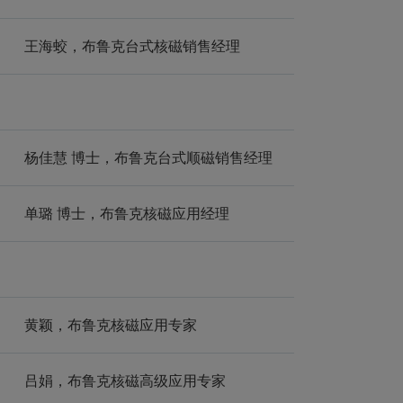
王海蛟，布鲁克台式核磁销售经理
杨佳慧 博士，布鲁克台式顺磁销售经理
单璐 博士，布鲁克核磁应用经理
黄颖，布鲁克核磁应用专家
吕娟，布鲁克核磁高级应用专家