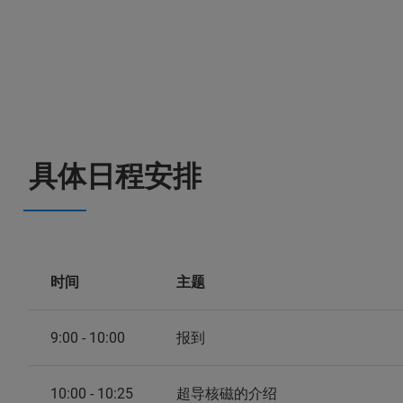
具体日程安排
时间
主题
9:00 - 10:00
报到
10:00 - 10:25
超导核磁的介绍