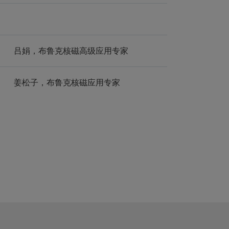
吕娟，布鲁克核磁高级应用专家
姜松子，布鲁克核磁应用专家