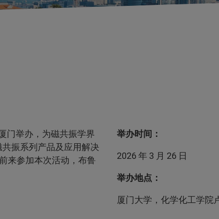
建厦门举办，为磁共振学界
举办时间：
磁共振系列产品及应用解决
2026 年 3 月 26 日
前来参加本次活动，布鲁
举办地点：
厦门大学，化学化工学院卢