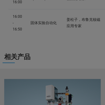
16:00
16:00
姜松子，布鲁克核磁
-
固体实验自动化
应用专家
16:50
相关产品