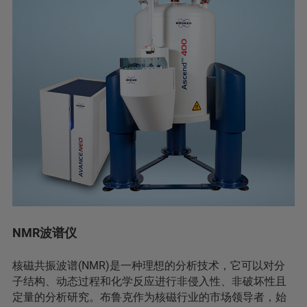
NMR波谱仪
核磁共振波谱(NMR)是一种理想的分析技术，它可以对分
子结构、动态过程和化学反应进行非侵入性、非破坏性且
定量的分析研究。布鲁克作为核磁行业的市场领导者，始