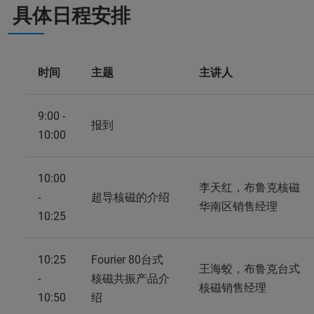
具体日程安排
时间
主题
主讲人
9:00 -
报到
10:00
10:00
李天红，布鲁克核磁
-
超导核磁的介绍
华南区销售经理
10:25
10:25
Fourier 80台式
王海蛟，布鲁克台式
-
核磁共振产品介
核磁销售经理
10:50
绍