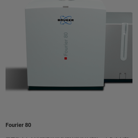
Fourier 80