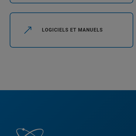
LOGICIELS ET MANUELS