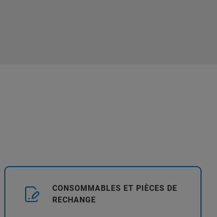
CONSOMMABLES ET PIÈCES DE
RECHANGE