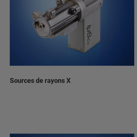
Sources de rayons X