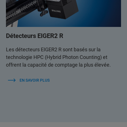
Détecteurs EIGER2 R
Les détecteurs EIGER2 R sont basés sur la
technologie HPC (Hybrid Photon Counting) et
offrent la capacité de comptage la plus élevée.
EN SAVOIR PLUS