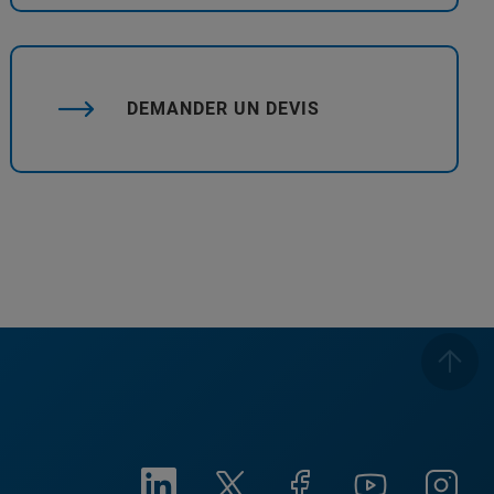
DEMANDER UN DEVIS