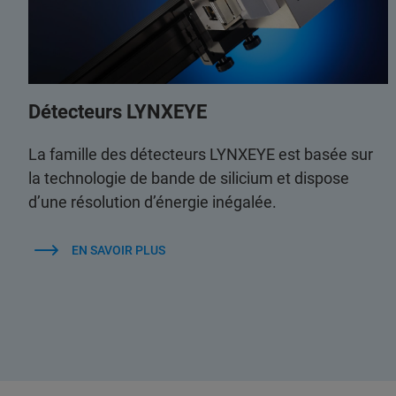
Détecteurs LYNXEYE
La famille des détecteurs LYNXEYE est basée sur
la technologie de bande de silicium et dispose
d’une résolution d’énergie inégalée.
EN SAVOIR PLUS