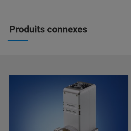
Produits connexes