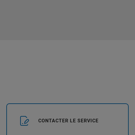
CONTACTER LE SERVICE