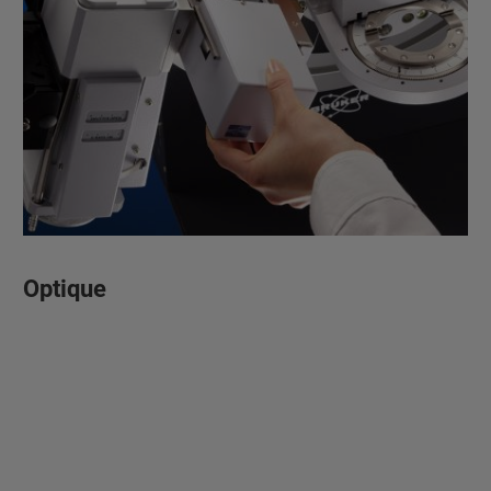
Optique