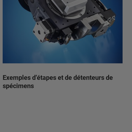
Exemples d’étapes et de détenteurs de
spécimens