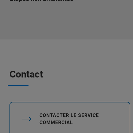
Contact
CONTACTER LE SERVICE
COMMERCIAL