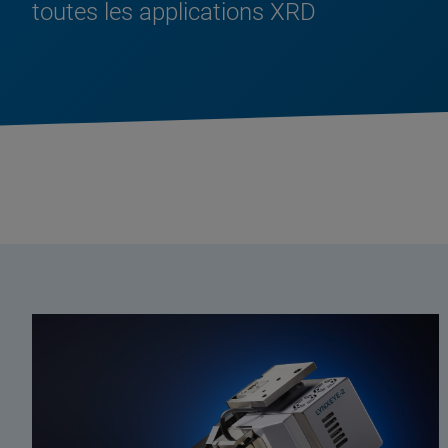
toutes les applications XRD