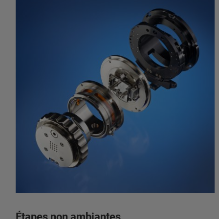
Étapes non ambiantes