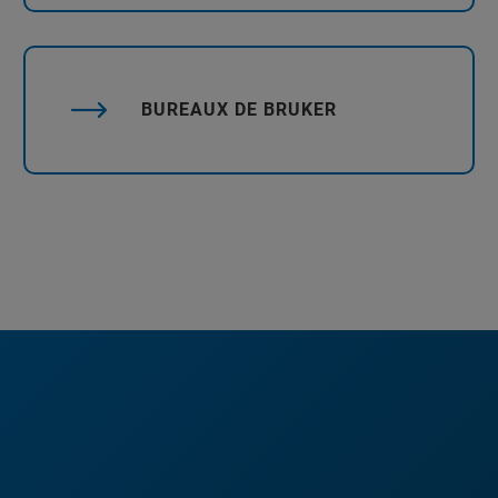
BUREAUX DE BRUKER