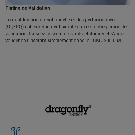
Platine de Validation
La qualification opérationnelle et des performances
(OQ/PQ) est extrêmement simple grâce à notre platine de
validation. Laissez le système s'auto-étalonner et s'auto-
valider en l'insérant simplement dans le LUMOS II ILIM.