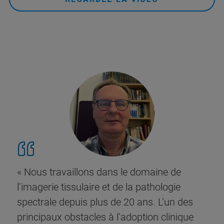
« Nous travaillons dans le domaine de
l’imagerie tissulaire et de la pathologie
spectrale depuis plus de 20 ans. L’un des
principaux obstacles à l’adoption clinique