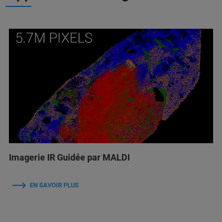
Imagerie IR Guidée par MALDI
EN SAVOIR PLUS