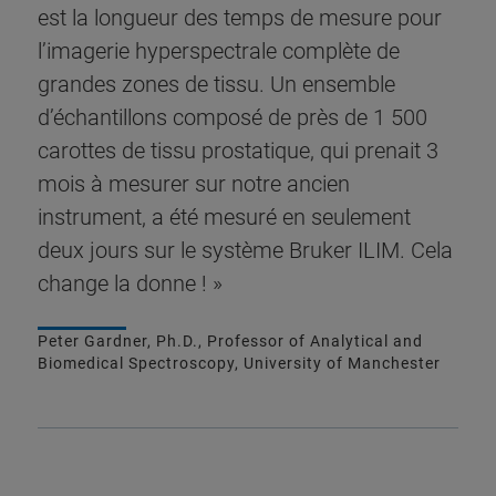
est la longueur des temps de mesure pour
l’imagerie hyperspectrale complète de
grandes zones de tissu. Un ensemble
d’échantillons composé de près de 1 500
carottes de tissu prostatique, qui prenait 3
mois à mesurer sur notre ancien
instrument, a été mesuré en seulement
deux jours sur le système Bruker ILIM. Cela
change la donne ! »
Peter Gardner, Ph.D., Professor of Analytical and
Biomedical Spectroscopy, University of Manchester