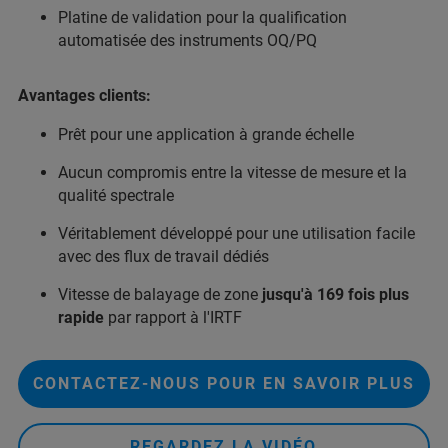
Platine de validation pour la qualification
automatisée des instruments OQ/PQ
Avantages clients:
Prêt pour une application à grande échelle
Aucun compromis entre la vitesse de mesure et la
qualité spectrale
Véritablement développé pour une utilisation facile
avec des flux de travail dédiés
Vitesse de balayage de zone
jusqu'à 169 fois plus
rapide
par rapport à l'IRTF
CONTACTEZ-NOUS POUR EN SAVOIR PLUS
REGARDEZ LA VIDÉO