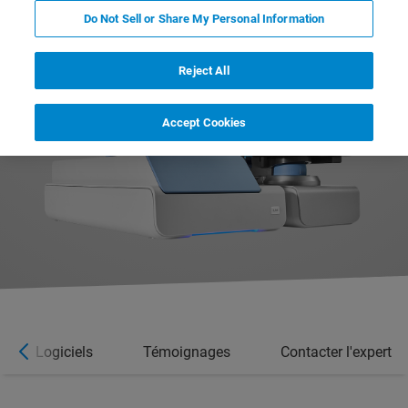
Do Not Sell or Share My Personal Information
Reject All
Accept Cookies
Logiciels
Témoignages
Contacter l'expert