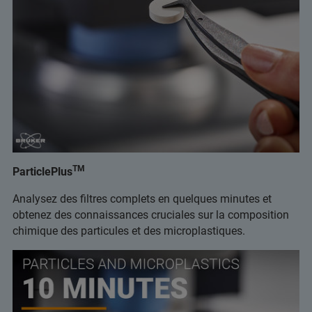
TM
ParticlePlus
Analysez des filtres complets en quelques minutes et
obtenez des connaissances cruciales sur la composition
chimique des particules et des microplastiques.