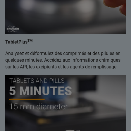
TM
TabletPlus
Analysez et déformulez des comprimés et des pilules en
quelques minutes. Accédez aux informations chimiques
sur les API, les excipients et les agents de remplissage.