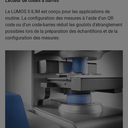
Lecteur de codes à barres
Le LUMOS II ILIM est conçu pour les applications de
routine. La configuration des mesures à l'aide d'un QR
code ou d'un code-barres réduit les goulots d'étranglement
possibles lors de la préparation des échantillons et de la
configuration des mesures.