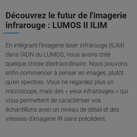
Découvrez le futur de l'imagerie
infrarouge : LUMOS II ILIM
En intégrant l'imagerie laser infrarouge (ILIM)
dans l'ADN du LUMOS, nous avons créé
quelque chose d'extraordinaire. Nous pouvons
enfin commencer à penser en images, plutôt
qu'en spectres. Vous ne regardez plus un
microscope, mais des « yeux infrarouges » qui
vous permettent de caractériser vos
échantillons avec un niveau de détail et des
vitesses d'imagerie IR sans précédent.