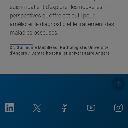
suis impatient d'explorer les nouvelles
perspectives qu'offre cet outil pour
améliorer le diagnostic et le traitement des
maladies osseuses.
Dr. Guillaume Mabilleau, Pathologiste, Université
d'Angers / Centre hospitalier universitaire Angers