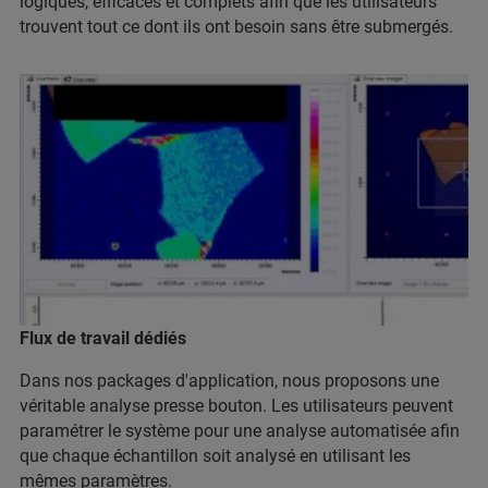
logiques, efficaces et complets afin que les utilisateurs
trouvent tout ce dont ils ont besoin sans être submergés.
Flux de travail dédiés
Dans nos packages d'application, nous proposons une
véritable analyse presse bouton. Les utilisateurs peuvent
paramétrer le système pour une analyse automatisée afin
que chaque échantillon soit analysé en utilisant les
mêmes paramètres.