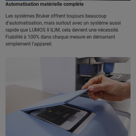
Automatisation matérielle complète
Les systèmes Bruker offrent toujours beaucoup
d'automatisation, mais surtout avec un système aussi
rapide que LUMOS II ILIM, cela devient une nécessité.
Fiabilité à 100% dans chaque mesure en démarrant
simplement l'appareil.