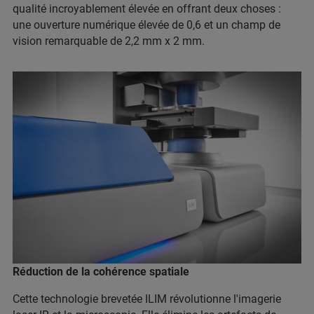
qualité incroyablement élevée en offrant deux choses :
une ouverture numérique élevée de 0,6 et un champ de
vision remarquable de 2,2 mm x 2 mm.
Réduction de la cohérence spatiale
Cette technologie brevetée ILIM révolutionne l'imagerie