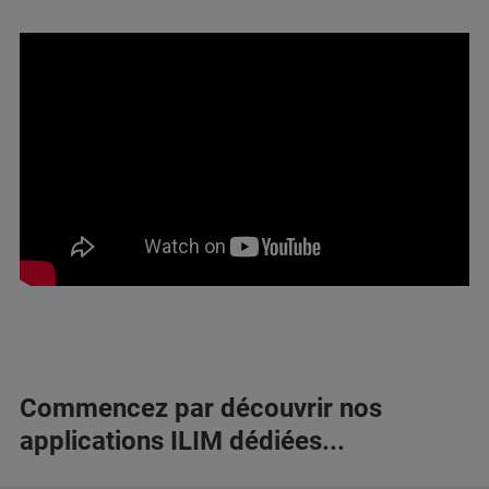
Commencez par découvrir nos
applications ILIM dédiées...