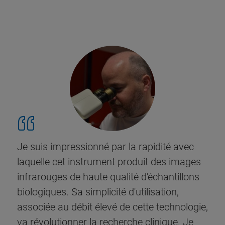
Je suis impressionné par la rapidité avec
laquelle cet instrument produit des images
infrarouges de haute qualité d'échantillons
biologiques. Sa simplicité d'utilisation,
associée au débit élevé de cette technologie,
va révolutionner la recherche clinique. Je