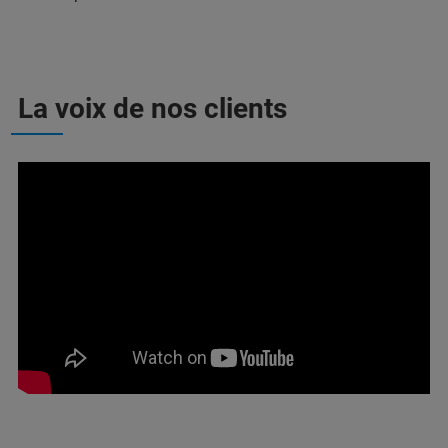
La voix de nos clients