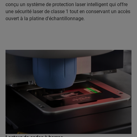
conçu un système de protection laser intelligent qui offre
une sécurité laser de classe 1 tout en conservant un accès
ouvert à la platine d'échantillonnage.