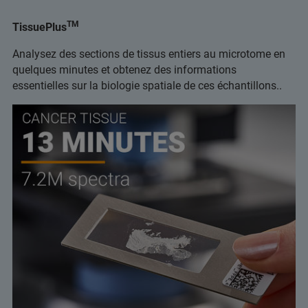
TM
TissuePlus
Analysez des sections de tissus entiers au microtome en
quelques minutes et obtenez des informations
essentielles sur la biologie spatiale de ces échantillons..