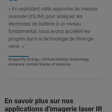
« En exploitant cette approche de mesure
avancée (d'ILIM) pour analyser les
électrodes de batterie à un niveau
fondamental, nous avons accéléré les
progrès dans la technologie de l'énergie
verte. ».”
Dragonfly Energy, Lithium battery technology
company, United States of America.
En savoir plus sur nos
applications d'imagerie laser IR