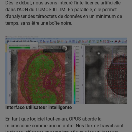
Dès le début, nous avons intégré l'intelligence artificielle
dans l'ADN du LUMOS II ILIM. En parallèle, elle permet
d'analyser des téraoctets de données en un minimum de
temps, sans être une boîte noire.
Interface utilisateur intelligente
En tant que logiciel tout-en-un, OPUS aborde la
microscopie comme aucun autre. Nos flux de travail sont