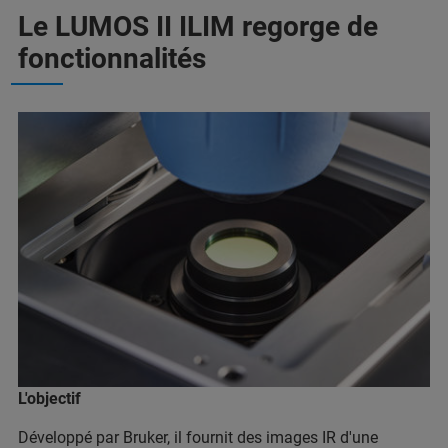
Le LUMOS II ILIM regorge de
fonctionnalités
L'objectif
Développé par Bruker, il fournit des images IR d'une