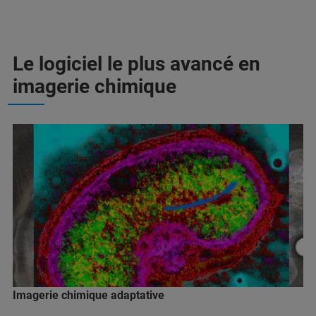
Le logiciel le plus avancé en
imagerie chimique
Imagerie chimique adaptative