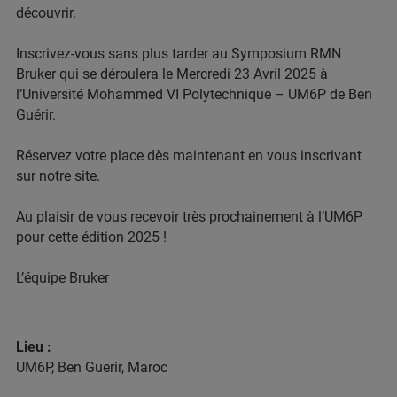
découvrir.
Inscrivez-vous sans plus tarder au Symposium RMN
Bruker qui se déroulera le Mercredi 23 Avril 2025 à
l’Université Mohammed VI Polytechnique – UM6P de Ben
Guérir.
Réservez votre place dès maintenant en vous inscrivant
sur notre site.
Au plaisir de vous recevoir très prochainement à l’UM6P
pour cette édition 2025 !
L’équipe Bruker
Lieu :
UM6P, Ben Guerir, Maroc