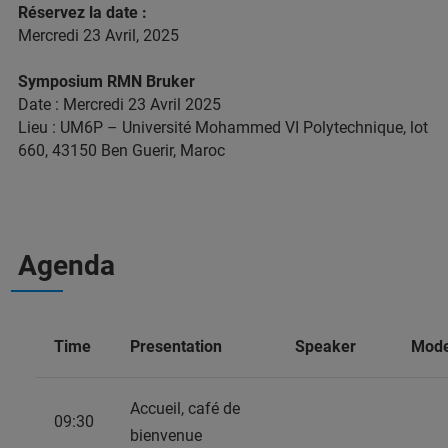
Réservez la date :
Mercredi 23 Avril, 2025
Symposium RMN Bruker
Date : Mercredi 23 Avril 2025
Lieu : UM6P – Université Mohammed VI Polytechnique, lot
660, 43150 Ben Guerir, Maroc
Agenda
Time
Presentation
Speaker
Mode
Accueil, café de
09:30
bienvenue