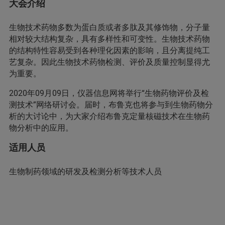
大会介绍
生物技术药物多数为蛋白质或者多肽及其修饰物，分子量
相对较大结构复杂，具有多样性和可变性。生物技术药物
的结构特性容易受到各种理化因素的影响，且分离提纯工
艺复杂。因此生物技术药物检测、评价及质量控制显得尤
为重要。
2020年09月09日，仪器信息网将举行“生物药物评价及检
测技术”网络研讨会。届时，布鲁克也将参与到生物药物分
析的大讨论中，为大家介绍布鲁克定量核磁技术在生物药
物分析中的应用。
适用人员
生物制药领域的研发及检测分析等技术人员