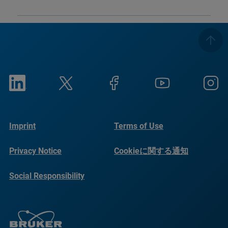
Imprint
Terms of Use
Privacy Notice
Cookieに関する通知
Social Responsibility
Reports