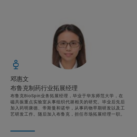
邓惠文
布鲁克制药行业拓展经理
布鲁克BioSpin业务拓展经理，毕业于华东师范大学，在
磁共振重点实验室从事组织代谢相关的研究。毕业后先后
加入药明康德、帝斯曼和诺华，从事药物早期研发以及工
艺研发工作。随后加入布鲁克，担任市场拓展经理一职。