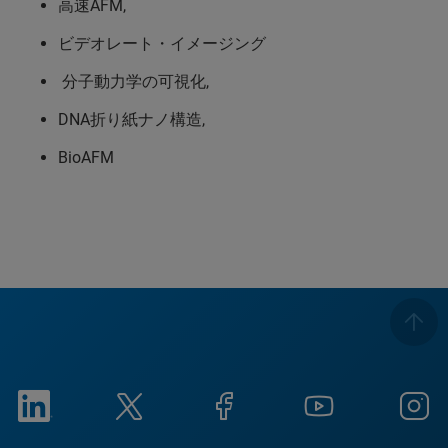
高速AFM,
ビデオレート・イメージング
分子動力学の可視化,
DNA折り紙ナノ構造,
BioAFM