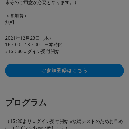
末等のご用意が必要となります。）
＜参加費＞
無料
2021年12月23日（木）
16：00～18：00（日本時間）
※15：30ログイン受付開始
ご参加登録はこちら
プログラム
（15 :30よりログイン受付開始 ※接続テストのためお早め
にログインをお願い致します）