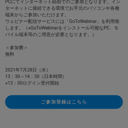
PCにてインターネット経由でのご参加となります。イン
ターネットに接続できる環境でお手元のパソコンや各種
端末からご参加いただけます。
ウェビナー配信サービスには「GoToWebinar」を利用致
します。（※GoToWebinarをインストール可能なPC、モ
バイル端末等のご用意が必要となります。）
＜参加費＞
無料
2021年7月28日（水）
13：30～14：30（日本時間）
※13：00ログイン受付開始
ご参加登録はこちら