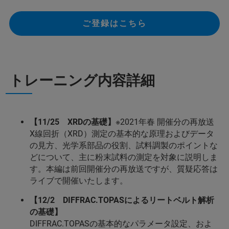
ご登録はこちら
トレーニング内容詳細
【11/25 XRDの基礎】
※2021年春 開催分の再放送
X線回折（XRD）測定の基本的な原理およびデータ
の見方、光学系部品の役割、試料調製のポイントな
どについて、主に粉末試料の測定を対象に説明しま
す。本編は前回開催分の再放送ですが、質疑応答は
ライブで開催いたします。
【12/2 DIFFRAC.TOPASによるリートベルト解析
の基礎】
DIFFRAC.TOPASの基本的なパラメータ設定、およ