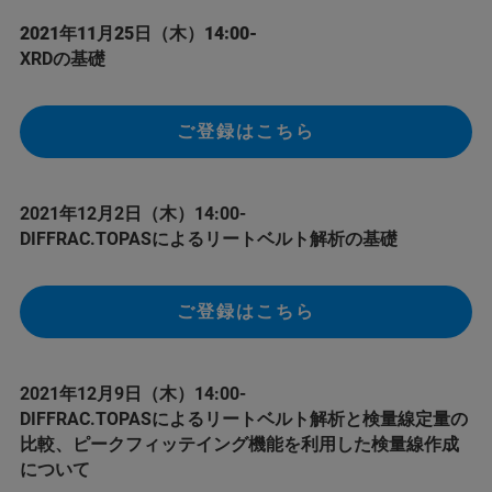
2021年11月25日（木）14:00-
XRDの基礎
ご登録はこちら
2021年12月2日（木）14:00-
DIFFRAC.TOPASによるリートベルト解析の基礎
ご登録はこちら
2021年12月9日（木）14:00-
DIFFRAC.TOPASによるリートベルト解析と検量線定量の
比較、ピークフィッテイング機能を利用した検量線作成
について