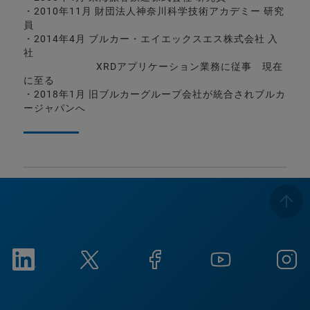
・2010年11月 財団法人神奈川科学技術アカデミー 研究
員
・2014年4月 ブルカー・エイエックスエス株式会社 入
社
XRDアプリケーション業務に従事 現在
に至る
・2018年1月 旧ブルカーグループ会社が統合されブルカ
ージャパンへ