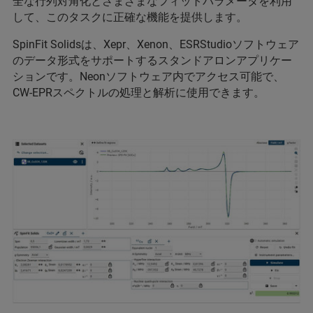
全な行列対角化とさまざまなフィットパラメータを利用
して、このタスクに正確な機能を提供します。
SpinFit Solidsは、Xepr、Xenon、ESRStudioソフトウェア
のデータ形式をサポートするスタンドアロンアプリケー
ションです。Neonソフトウェア内でアクセス可能で、
CW-EPRスペクトルの処理と解析に使用できます。