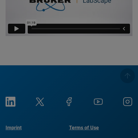
Imprint
Terms of Use