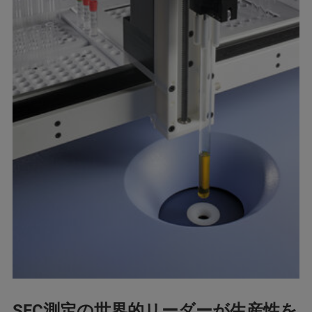
SFC測定の世界的リーダーが生産性を