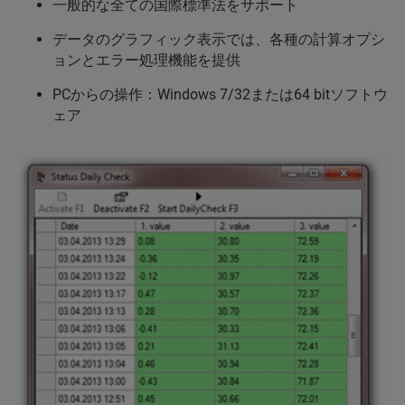
一般的な全ての国際標準法をサポート
データのグラフィック表示では、各種の計算オプシ
ョンとエラー処理機能を提供
PCからの操作：Windows 7/32または64 bitソフトウ
ェア