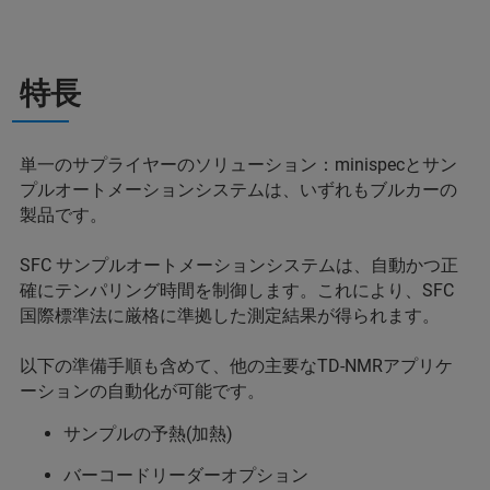
特長
単一のサプライヤーのソリューション：minispecとサン
プルオートメーションシステムは、いずれもブルカーの
製品です。
SFC サンプルオートメーションシステムは、自動かつ正
確にテンパリング時間を制御します。これにより、SFC
国際標準法に厳格に準拠した測定結果が得られます。
以下の準備手順も含めて、他の主要なTD-NMRアプリケ
ーションの自動化が可能です。
サンプルの予熱(加熱)
バーコードリーダーオプション