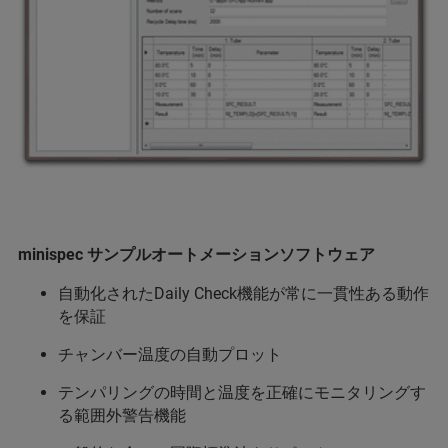
minispec サンプルオートメーションソフトウェア
自動化されたDaily Check機能が常に一貫性ある動作
を保証
チャンバー温度の自動プロット
テンパリングの時間と温度を正確にモニタリングす
る範囲外警告機能