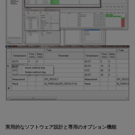
実用的なソフトウェア設計と専用のオプション機能