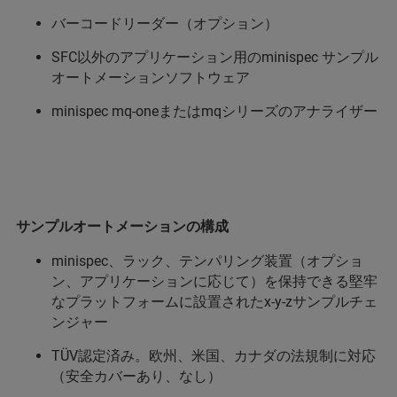
バーコードリーダー（オプション）
SFC以外のアプリケーション用のminispec サンプル
オートメーションソフトウェア
minispec mq-oneまたはmqシリーズのアナライザー
サンプルオートメーションの構成
minispec、ラック、テンパリング装置（オプショ
ン、アプリケーションに応じて）を保持できる堅牢
なプラットフォームに設置されたx-y-zサンプルチェ
ンジャー
TÜV認定済み。欧州、米国、カナダの法規制に対応
（安全カバーあり、なし）