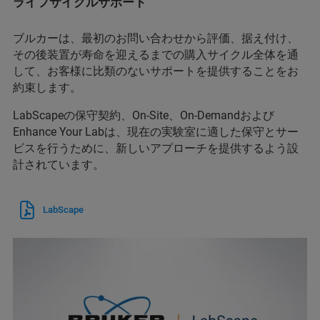
ライフサイクルサポート
ブルカーは、最初のお問い合わせから評価、据え付け、
その後装置が寿命を迎えるまでの購入サイクル全体を通
して、お客様に比類のないサポートを提供することをお
約束します。
LabScapeの保守契約、On-Site、On-Demandおよび
Enhance Your Labは、現在の実験室に適した保守とサー
ビスを行うために、新しいアプローチを提供するよう設
計されています。
LabScape