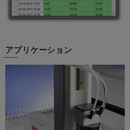
アプリケーション