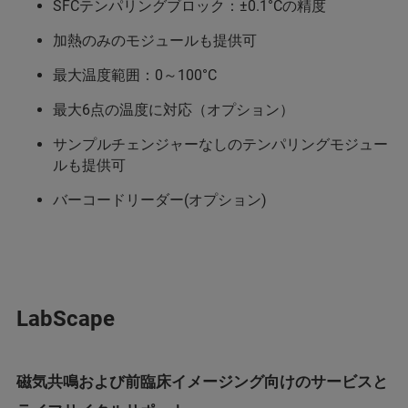
SFCテンパリングブロック：±0.1°Cの精度
加熱のみのモジュールも提供可
最大温度範囲：0～100°C
最大6点の温度に対応（オプション）
サンプルチェンジャーなしのテンパリングモジュー
ルも提供可
バーコードリーダー(オプション)
LabScape
磁気共鳴および前臨床イメージング向けのサービスと