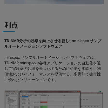
利点
TD-NMR分析の効率を向上させる新しいminispec サンプ
ルオートメーションソフトウェア
minispec サンプルオートメーションソフトウェアは、
TD-NMR minispecの各種アプリケーションの自動化を通
して実験室の効率を最大化するために必要な柔軟性、利
便性およびパフォーマンスを提供する、多機能で操作性
に優れたソリューションです。