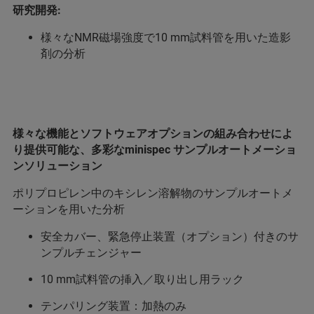
研究開発:
様々なNMR磁場強度で10 mm試料管を用いた造影
剤の分析
様々な機能とソフトウェアオプションの組み合わせによ
り提供可能な、多彩なminispec サンプルオートメーショ
ンソリューション
ポリプロピレン中のキシレン溶解物のサンプルオートメ
ーションを用いた分析
安全カバー、緊急停止装置（オプション）付きのサ
ンプルチェンジャー
10 mm試料管の挿入／取り出し用ラック
テンパリング装置：加熱のみ