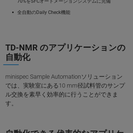
70%をSFCオートメーションシステムに完備
全自動のDaily Check機能
TD-NMR のアプリケーションの
自動化
minispec Sample Automationソリューション
では、実験室にある10 mm径試料管のサンプ
ル交換を素早く効率的に行うことができま
す。