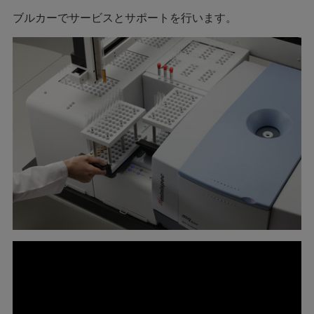
ブルカーでサービスとサポートを行います。