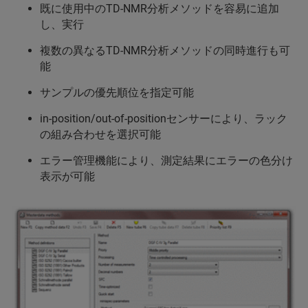
既に使用中のTD-NMR分析メソッドを容易に追加
し、実行
複数の異なるTD-NMR分析メソッドの同時進行も可
能
サンプルの優先順位を指定可能
in-position/out-of-positionセンサーにより、ラック
の組み合わせを選択可能
エラー管理機能により、測定結果にエラーの色分け
表示が可能