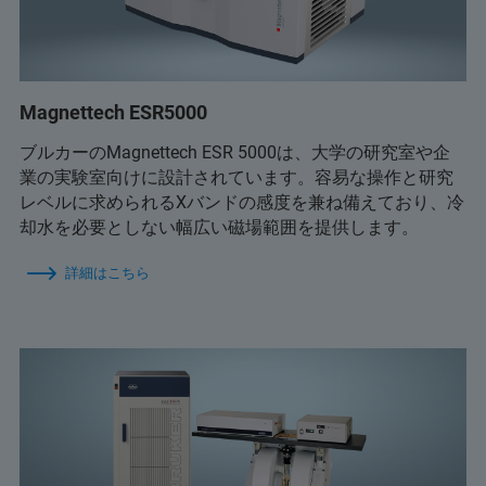
Magnettech ESR5000
ブルカーのMagnettech ESR 5000は、大学の研究室や企
業の実験室向けに設計されています。容易な操作と研究
レベルに求められるXバンドの感度を兼ね備えており、冷
却水を必要としない幅広い磁場範囲を提供します。
詳細はこちら