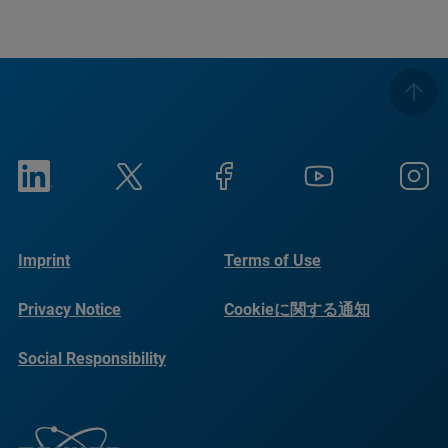
Imprint
Terms of Use
Privacy Notice
Cookieに関する通知
Social Responsibility
Reports