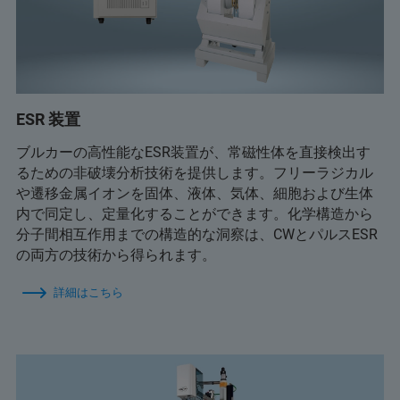
ESR 装置
ブルカーの高性能なESR装置が、常磁性体を直接検出す
るための非破壊分析技術を提供します。フリーラジカル
や遷移金属イオンを固体、液体、気体、細胞および生体
内で同定し、定量化することができます。化学構造から
分子間相互作用までの構造的な洞察は、CWとパルスESR
の両方の技術から得られます。
詳細はこちら