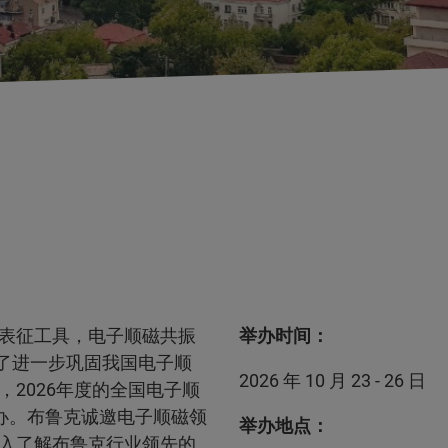
表征工具，电子顺磁共振
举办时间：
为了进一步巩固我国电子顺
2026 年 10 月 23 - 26 日
2026年度的全国电子顺
举办。布鲁克诚邀电子顺磁领
举办地点：
入了解布鲁克行业领先的