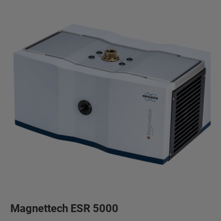
Magnettech ESR 5000