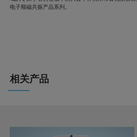
电子顺磁共振产品系列。
相关产品