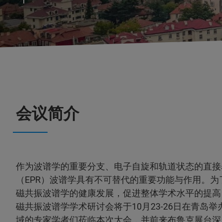
会议简介
作为波谱学的重要分支、电子自旋和轨道状态的直接
（EPR）波谱学具有不可替代的重要功能与作用。
磁共振波谱学的健康发展，促进整体学术水平的提高，
磁共振波谱学学术研讨会将于10月23-26日在青岛
域的专家学者们莅临本次大会，并前来布鲁克展台深