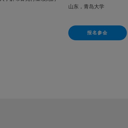
山东，青岛大学
报名参会