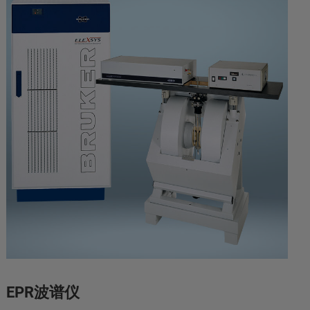
EPR波谱仪