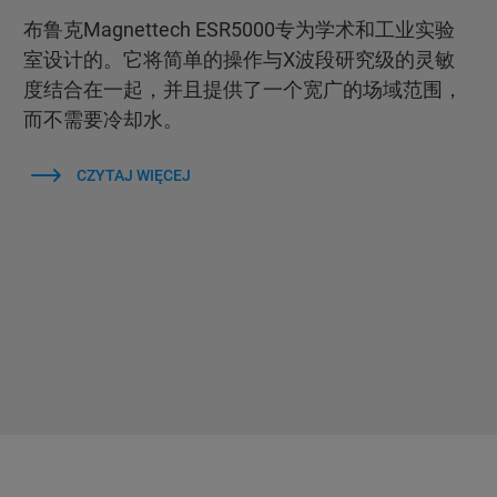
布鲁克Magnettech ESR5000专为学术和工业实验
室设计的。它将简单的操作与X波段研究级的灵敏
度结合在一起，并且提供了一个宽广的场域范围，
而不需要冷却水。
CZYTAJ WIĘCEJ