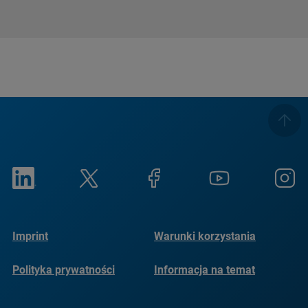
Imprint
Warunki korzystania
Polityka prywatności
Informacja na temat
plików cookie