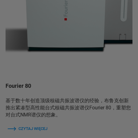
Fourier 80
基于数十年创造顶级核磁共振波谱仪的经验，布鲁克创新
推出紧凑型高性能台式核磁共振波谱仪Fourier 80，重塑您
对台式NMR谱仪的想象。
CZYTAJ WIĘCEJ