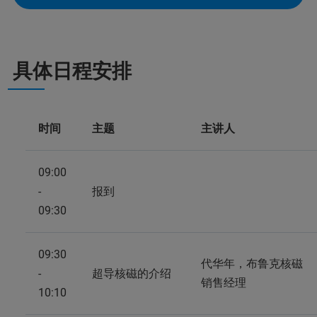
具体日程安排
时间
主题
主讲人
09:00
-
报到
09:30
09:30
代华年，布鲁克核磁
-
超导核磁的介绍
销售经理
10:10