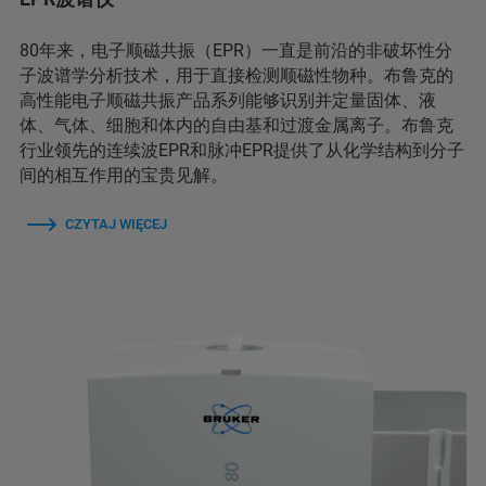
80年来，电子顺磁共振（EPR）一直是前沿的非破坏性分
子波谱学分析技术，用于直接检测顺磁性物种。布鲁克的
高性能电子顺磁共振产品系列能够识别并定量固体、液
体、气体、细胞和体内的自由基和过渡金属离子。布鲁克
行业领先的连续波EPR和脉冲EPR提供了从化学结构到分子
间的相互作用的宝贵见解。
CZYTAJ WIĘCEJ