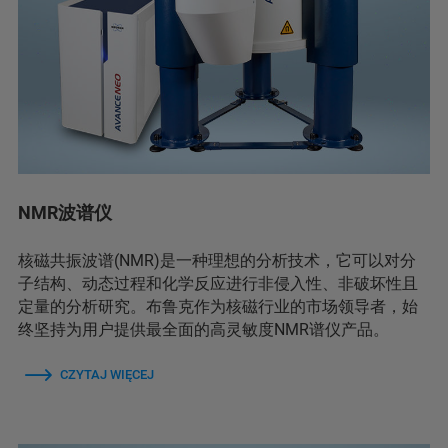
NMR波谱仪
核磁共振波谱(NMR)是一种理想的分析技术，它可以对分
子结构、动态过程和化学反应进行非侵入性、非破坏性且
定量的分析研究。布鲁克作为核磁行业的市场领导者，始
终坚持为用户提供最全面的高灵敏度NMR谱仪产品。
CZYTAJ WIĘCEJ