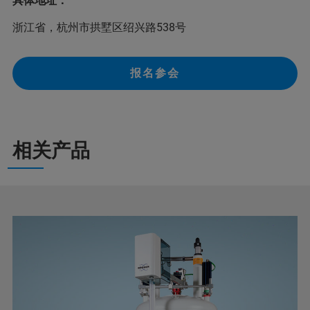
具体地址：
浙江省，杭州市拱墅区绍兴路538号
报名参会
相关产品