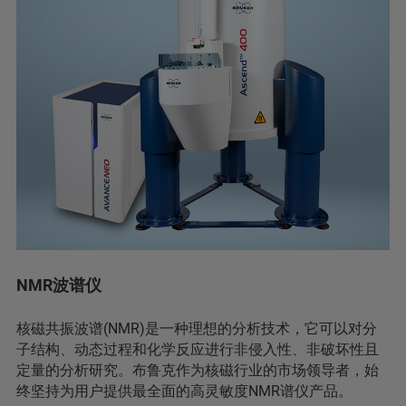
NMR波谱仪
核磁共振波谱(NMR)是一种理想的分析技术，它可以对分
子结构、动态过程和化学反应进行非侵入性、非破坏性且
定量的分析研究。布鲁克作为核磁行业的市场领导者，始
终坚持为用户提供最全面的高灵敏度NMR谱仪产品。