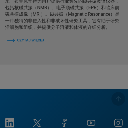
来，布鲁克坚持为用户提供行业领先的磁共振波谱仪器，
包括核磁共振（NMR）、电子顺磁共振（EPR）和临床前
磁共振成像（MRI）。磁共振（Magnetic Resonance）是
一种独特的非侵入性和非破坏性研究工具，它有助于研究
活细胞和组织，并提供分子溶液和体液的详细分析。
CZYTAJ WIĘCEJ