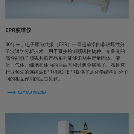
EPR波谱仪
80年来，电子顺磁共振（EPR）一直是前沿的非破坏性分
子波谱学分析技术，用于直接检测顺磁性物种。布鲁克的
高性能电子顺磁共振产品系列能够识别并定量固体、液
体、气体、细胞和体内的自由基和过渡金属离子。布鲁克
行业领先的连续波EPR和脉冲EPR提供了从化学结构到分子
间的相互作用的宝贵见解。
CZYTAJ WIĘCEJ