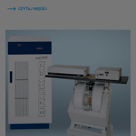
CZYTAJ WIĘCEJ