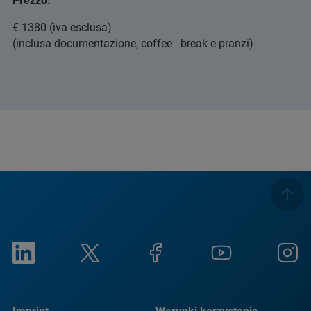
Prezzo:
€ 1380 (iva esclusa)
(inclusa documentazione, coffee break e pranzi)