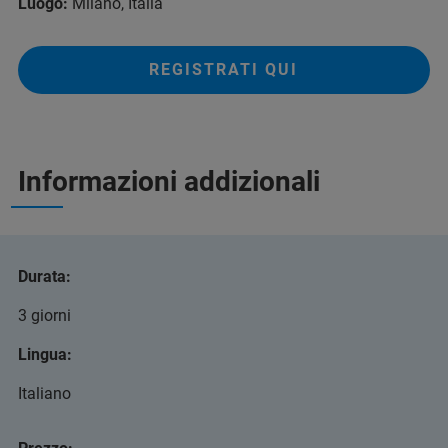
Luogo:
Milano, Italia
REGISTRATI QUI
Informazioni addizionali
Durata:
3 giorni
Lingua:
Italiano