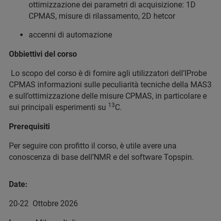
ottimizzazione dei parametri di acquisizione: 1D
CPMAS, misure di rilassamento, 2D hetcor
accenni di automazione
Obbiettivi del corso
Lo scopo del corso è di fornire agli utilizzatori dell’IProbe
CPMAS informazioni sulle peculiarità tecniche della MAS3
e sull’ottimizzazione delle misure CPMAS, in particolare e
13
sui principali esperimenti su
C.
Prerequisiti
Per seguire con profitto il corso, è utile avere una
conoscenza di base dell’NMR e del software Topspin.
Date:
20-22 Ottobre 2026