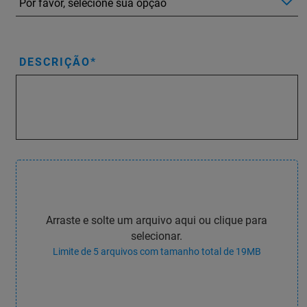
DESCRIÇÃO
Arraste e solte um arquivo aqui ou clique para
selecionar.
Limite de 5 arquivos com tamanho total de 19MB