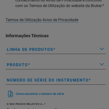
conhecimento do Aviso de Privacidade e concordo
com os Termos de Utilização do website da Bruker.
Termos de Utilização
Aviso de Privacidade
Informações Técnicas
LINHA DE PRODUTOS
PRODUTO
NÚMERO DE SÉRIE DO INSTRUMENTO
Como encontrar o número de série
O SEU PEDIDO RELATIVO A…