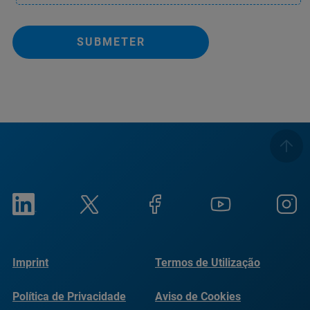
SUBMETER
Imprint
Termos de Utilização
Política de Privacidade
Aviso de Cookies