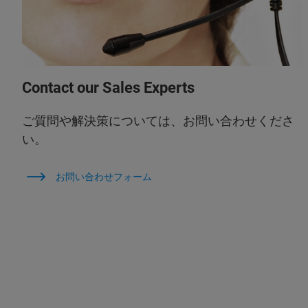
Contact our Sales Experts
ご質問や解決策については、お問い合わせくださ
い。
お問い合わせフォーム