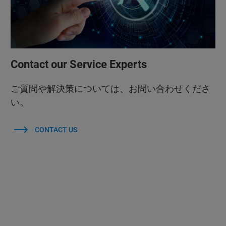
Contact our Service Experts
ご質問や解決策については、お問い合わせくださ
い。
CONTACT US