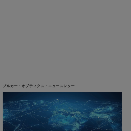
ブルカー・オプティクス・ニュースレター