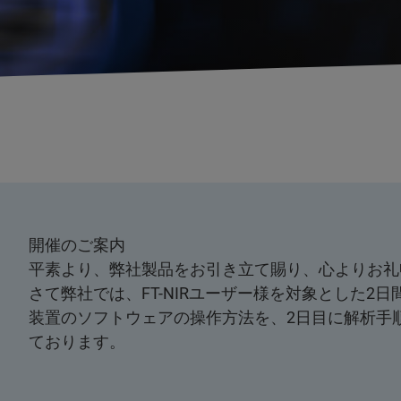
開催のご案内
平素より、弊社製品をお引き立て賜り、心よりお礼
さて弊社では、FT-NIRユーザー様を対象とした
装置のソフトウェアの操作方法を、2日目に解析手
ております。