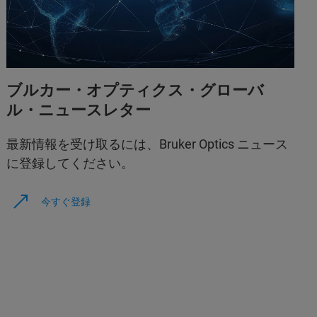
ブルカー・オプティクス・グローバ
ル・ニュースレター
最新情報を受け取るには、Bruker Optics ニュース
に登録してください。
今すぐ登録