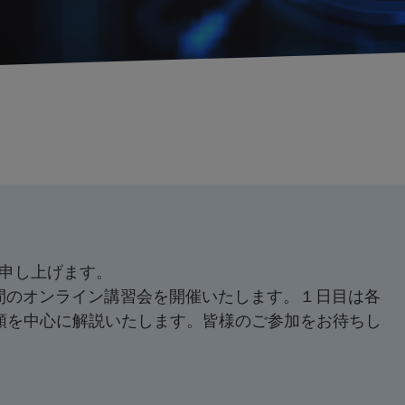
申し上げます。
2日間のオンライン講習会を開催いたします。１日目は各
順を中心に解説いたします。皆様のご参加をお待ちし