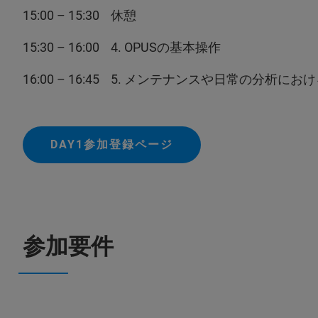
15:00 – 15:30 休憩
15:30 – 16:00 4. OPUSの基本操作
16:00 – 16:45 5. メンテナンスや日常の分析に
DAY1参加登録ページ
参加要件