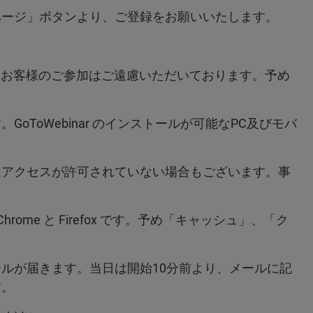
ページ」ボタンより、ご登録をお願いいたします。
。
ないお客様のご参加はご遠慮いただいております。予め
。GoToWebinar のインストールが可能なPC及びモバ
はアクセスが許可されていない場合もございます。事
rome と Firefox です。予め「キャッシュ」、「ク
。
ルが届きます。当日は開始10分前より、メールに記
す。