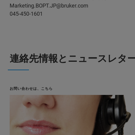
Marketing.BOPT.JP@bruker.com
045-450-1601
連絡先情報とニュースレタ
お問い合わせは、こちら