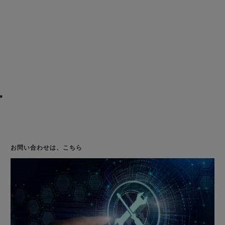
ー
お問い合わせは、こちら