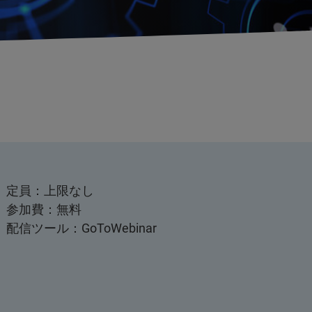
定員：上限なし
参加費：無料
配信ツール：GoToWebinar