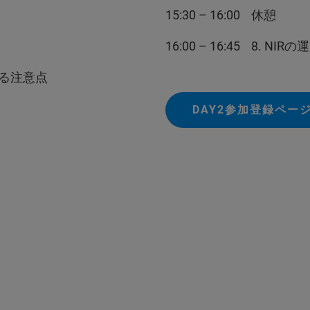
15:30 – 16:00 休憩
16:00 – 16:45 8. N
おける注意点
DAY2参加登録ペー