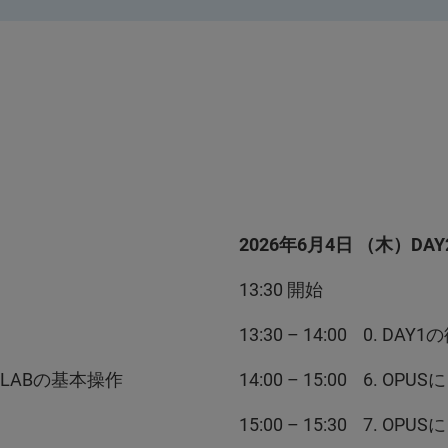
2026年6月4日 （木）DAY
13:30 開始
13:30 – 14:00 0. DAY
US/LABの基本操作
14:00 – 15:00 6. OP
15:00 – 15:30 7. OP