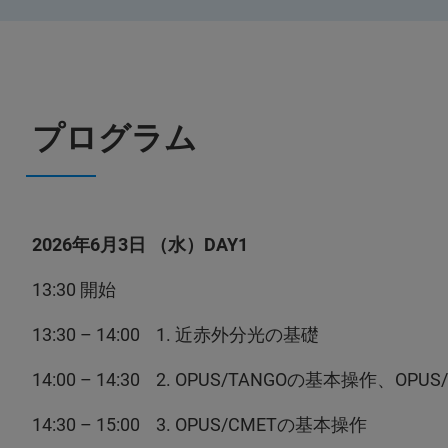
プログラム
2026年6月3日 （水）DAY1
13:30 開始
13:30 – 14:00 1. 近赤外分光の基礎
14:00 – 14:30 2. OPUS/TANGOの基本操作、OP
14:30 – 15:00 3. OPUS/CMETの基本操作