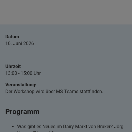
Datum
10. Juni 2026
Uhrzeit
13:00 - 15:00 Uhr
Veranstaltung:
Der Workshop wird über MS Teams stattfinden.
Programm
Was gibt es Neues im Dairy Markt von Bruker? Jörg