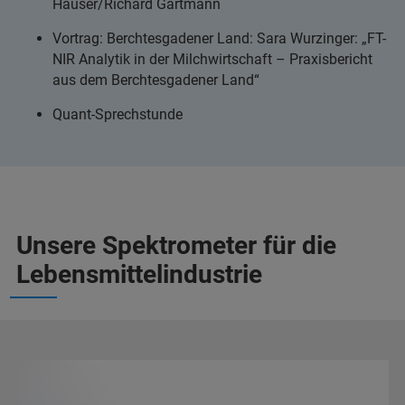
Hauser/Richard Gartmann
Vortrag: Berchtesgadener Land: Sara Wurzinger: „FT-
NIR Analytik in der Milchwirtschaft – Praxisbericht
aus dem Berchtesgadener Land“
Quant-Sprechstunde
Unsere Spektrometer für die
Lebensmittelindustrie