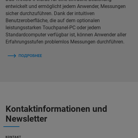
entwickelt und ermöglicht jedem Anwender, Messungen
sicher durchzuführen. Dank der intuitiven
Benutzeroberfläche, die auf dem optionalen
leistungsstarken Touchpanel-PC oder jedem
Standardcomputer verfügbar ist, können Anwender aller
Erfahrungsstufen problemlos Messungen durchführen.
ПОДРОБНЕЕ
Kontaktinformationen und
Newsletter
KONTAKT