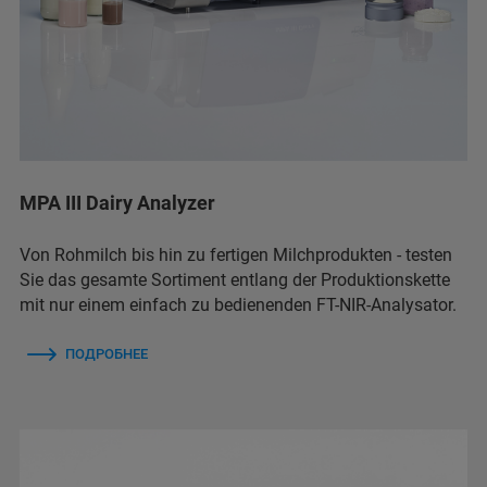
MPA III Dairy Analyzer
Von Rohmilch bis hin zu fertigen Milchprodukten - testen
Sie das gesamte Sortiment entlang der Produktionskette
mit nur einem einfach zu bedienenden FT-NIR-Analysator.
ПОДРОБНЕЕ