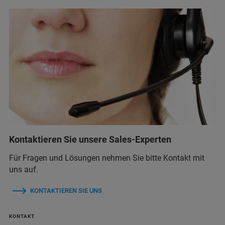
Kontaktieren Sie unsere Sales-Experten
Für Fragen und Lösungen nehmen Sie bitte Kontakt mit
uns auf.
KONTAKTIEREN SIE UNS
KONTAKT