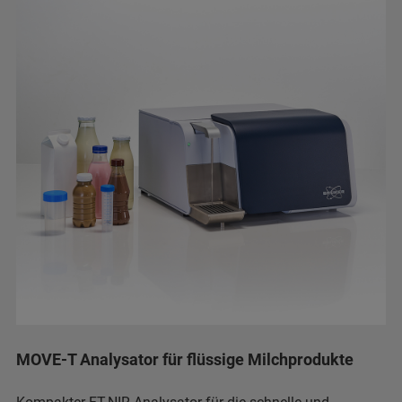
MOVE-T Analysator für flüssige Milchprodukte