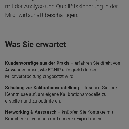
mit der Analyse und Qualitätssicherung in der
Milchwirtschaft beschäftigen.
Was Sie erwartet
Kundenvorträge aus der Praxis
– erfahren Sie direkt von
Anwender:innen, wie FT-NIR erfolgreich in der
Milchverarbeitung eingesetzt wird.
Schulung zur Kalibrationserstellung
– frischen Sie Ihre
Kenntnisse auf, um eigene Kalibrationsmodelle zu
erstellen und zu optimieren.
Networking & Austausch
– knüpfen Sie Kontakte mit
Branchenkolleg:innen und unseren Expert:innen.