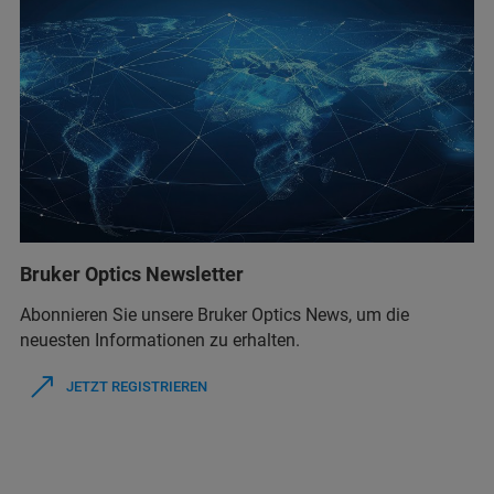
Bruker Optics Newsletter
Abonnieren Sie unsere Bruker Optics News, um die
neuesten Informationen zu erhalten.
JETZT REGISTRIEREN