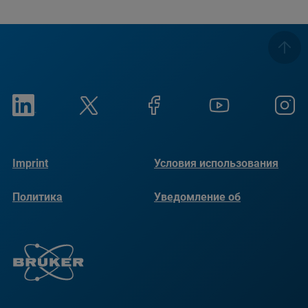
Imprint
Условия использования
Политика
Уведомление об
конфиденциальности
использовании файлов
cookie