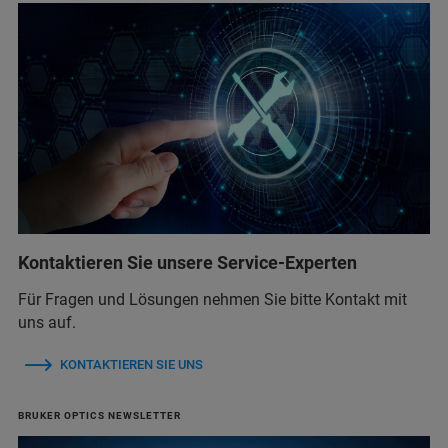
Kontaktieren Sie unsere Service-Experten
Für Fragen und Lösungen nehmen Sie bitte Kontakt mit
uns auf.
KONTAKTIEREN SIE UNS
BRUKER OPTICS NEWSLETTER