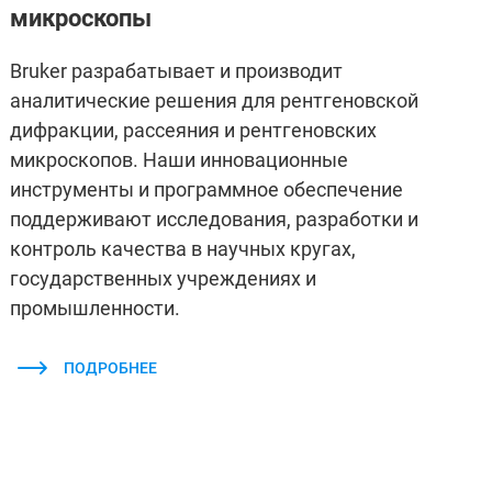
микроскопы
Bruker разрабатывает и производит
аналитические решения для рентгеновской
дифракции, рассеяния и рентгеновских
микроскопов. Наши инновационные
инструменты и программное обеспечение
поддерживают исследования, разработки и
контроль качества в научных кругах,
государственных учреждениях и
промышленности.
ПОДРОБНЕЕ