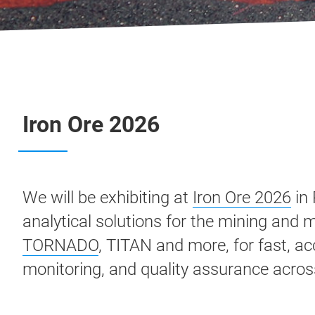
Iron Ore 2026
We will be exhibiting at
Iron Ore 2026
in 
analytical solutions for the mining and 
TORNADO
, TITAN and more, for fast, ac
monitoring, and quality assurance acros