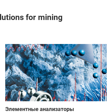
lutions for mining
Элементные анализаторы