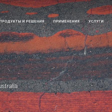
ПРОДУКТЫ И РЕШЕНИЯ
ПРИМЕНЕНИЯ
УСЛУГИ
stralia