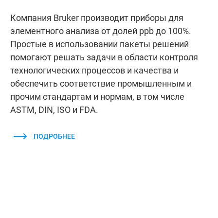
Компания Bruker производит приборы для
элементного анализа от долей ppb до 100%.
Простые в использовании пакеты решений
помогают решать задачи в области контроля
технологических процессов и качества и
обеспечить соответствие промышленным и
прочим стандартам и нормам, в том числе
ASTM, DIN, ISO и FDA.
ПОДРОБНЕЕ