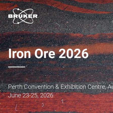
Iron Ore 2026
Perth Convention & Exhibition Centre, Au
June 23-25, 2026