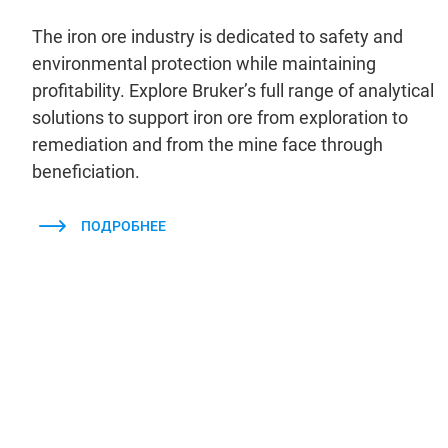
The iron ore industry is dedicated to safety and
environmental protection while maintaining
profitability. Explore Bruker’s full range of analytical
solutions to support iron ore from exploration to
remediation and from the mine face through
beneficiation.
ПОДРОБНЕЕ