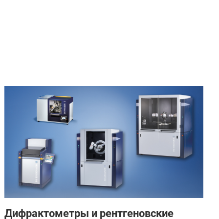
Дифрактометры и рентгеновские