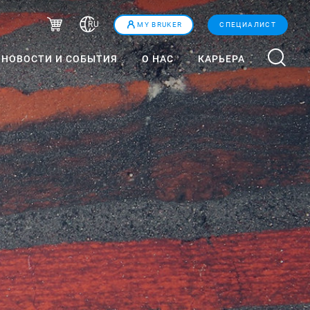
RU
MY BRUKER
СПЕЦИАЛИСТ
НОВОСТИ И СОБЫТИЯ
О НАС
КАРЬЕРА