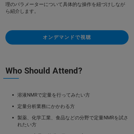
理のパラメーターについて具体的な操作を紐づけしなが
ら紹介します。
オンデマンドで視聴
Who Should Attend?
溶液NMRで定量を行ってみたい方
定量分析業務にかかわる方
製薬、化学工業、食品などの分野で定量NMRを試さ
れたい方