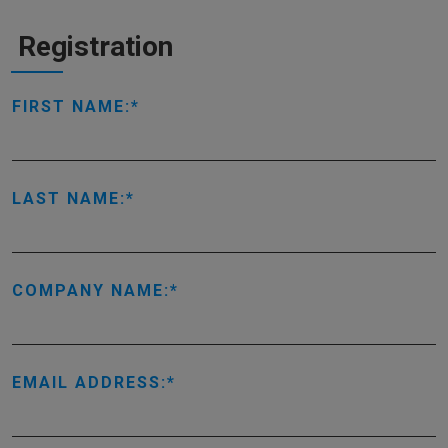
Registration
FIRST NAME:
LAST NAME:
COMPANY NAME:
EMAIL ADDRESS: