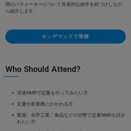
理のパラメーターについて具体的な操作を紐づけしなが
ら紹介します。
オンデマンドで視聴
Who Should Attend?
溶液NMRで定量を行ってみたい方
定量分析業務にかかわる方
製薬、化学工業、食品などの分野で定量NMRを試さ
れたい方