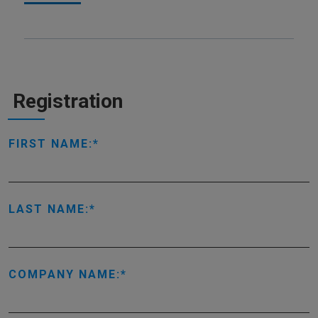
Registration
FIRST NAME:
LAST NAME:
COMPANY NAME: