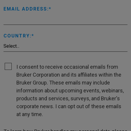
EMAIL ADDRESS:
COUNTRY:
I consent to receive occasional emails from
Bruker Corporation and its affiliates within the
Bruker Group. These emails may include
information about upcoming events, webinars,
products and services, surveys, and Bruker's
corporate news. I can opt out of these emails
at any time.