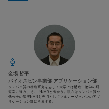
金場 哲平
バイオスピン事業部 アプリケーション部
タンパク質の構造研究を志して大学では構造生物学の研
究室に進み、そこでNMRと出会う。現在はタンパク質や
低分子の溶液NMRを専門としてブルカージャパンのアプ
リケーション部に所属する。