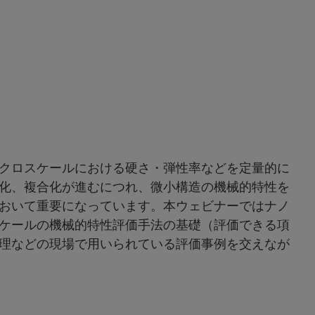
クロスケールにおける硬さ・弾性率などを定量的に
化、複合化が進むにつれ、微小構造の機械的特性を
おいて重要になっています。本ウェビナーではナノ
ケールの機械的特性評価手法の基礎（評価できる項
理などの現場で用いられている評価事例を交えなが