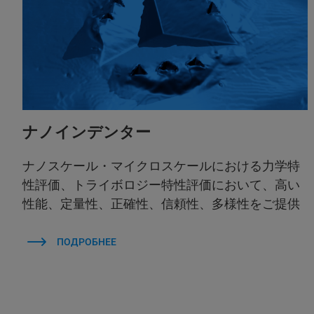
ナノインデンター
ナノスケール・マイクロスケールにおける力学特
性評価、トライボロジー特性評価において、高い
性能、定量性、正確性、信頼性、多様性をご提供
ПОДРОБНЕЕ