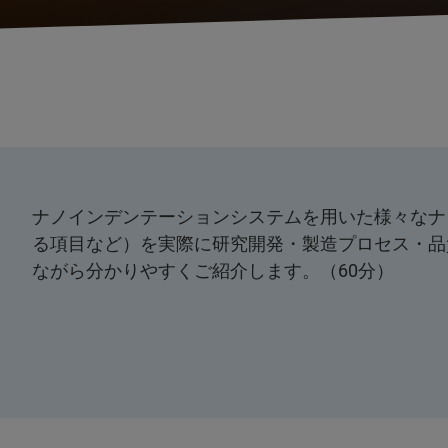
ナノインデンテーションシステムを用いた様々なナ
る項目など）を実際に研究開発・製造プロセス・品
ながら分かりやすくご紹介します。（60分）