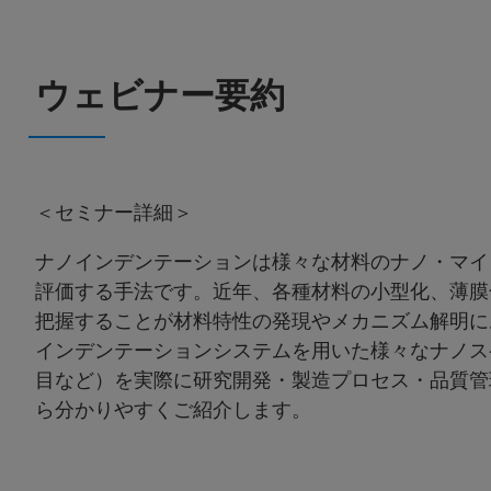
ウェビナー要約
＜セミナー詳細＞
ナノインデンテーションは様々な材料のナノ・マイ
評価する手法です。近年、各種材料の小型化、薄膜
把握することが材料特性の発現やメカニズム解明に
インデンテーションシステムを用いた様々なナノス
目など）を実際に研究開発・製造プロセス・品質管
ら分かりやすくご紹介します。