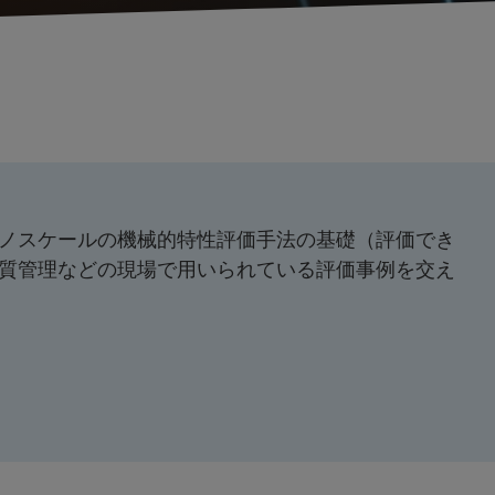
ノスケールの機械的特性評価手法の基礎（評価でき
質管理などの現場で用いられている評価事例を交え