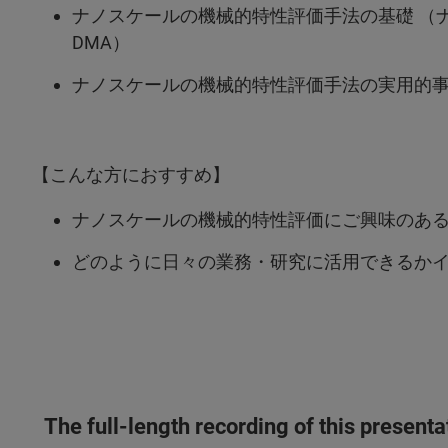
ナノスケールの機械的特性評価手法の基礎 （
DMA）
ナノスケールの機械的特性評価手法の実用的
【こんな方におすすめ】
ナノスケールの機械的特性評価にご興味のあ
どのように日々の業務・研究に活用できるか
The full-length recording of this present