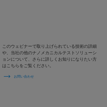
このウェビナーで取り上げられている技術の詳細
や、当社の他のナノメカニカルテストソリューシ
ョンについて、さらに詳しくお知りになりたい方
はこちらをご覧ください。
お問い合わせ