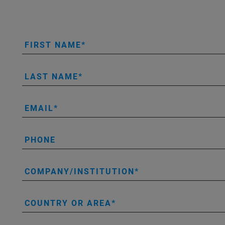
FIRST NAME
LAST NAME
EMAIL
PHONE
COMPANY/INSTITUTION
COUNTRY OR AREA