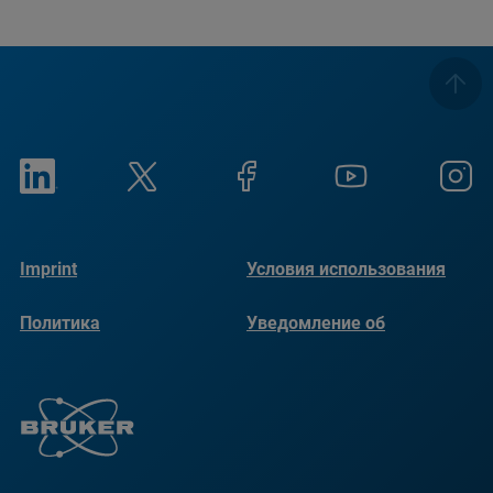
Imprint
Условия использования
Политика
Уведомление об
конфиденциальности
использовании файлов
cookie