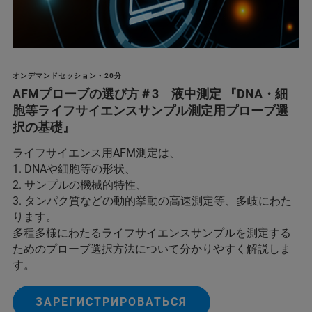
オンデマンドセッション • 20分
AFMプローブの選び方＃3 液中測定 『DNA・細
胞等ライフサイエンスサンプル測定用プローブ選
択の基礎』
ライフサイエンス用AFM測定は、
1. DNAや細胞等の形状、
2. サンプルの機械的特性、
3. タンパク質などの動的挙動の高速測定等、多岐にわた
ります。
多種多様にわたるライフサイエンスサンプルを測定する
ためのプローブ選択方法について分かりやすく解説しま
す。
ЗАРЕГИСТРИРОВАТЬСЯ