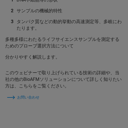
サンプルの機械的特性
タンパク質などの動的挙動の高速測定等、多岐にわ
たります。
多種多様にわたるライフサイエンスサンプルを測定する
ためのプローブ選択方法について
分かりやすく解説します。
このウェビナーで取り上げられている技術の詳細や、当
社の他のBioAFMソリューションについて詳しく知りたい
方は、こちらをご覧ください。
お問い合わせ