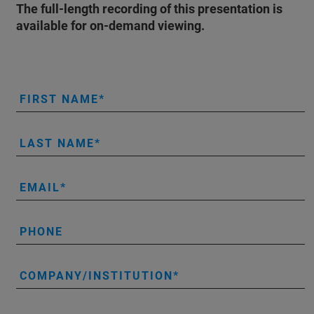
The full-length recording of this presentation is
available for on-demand viewing.
FIRST NAME
LAST NAME
EMAIL
PHONE
COMPANY/INSTITUTION