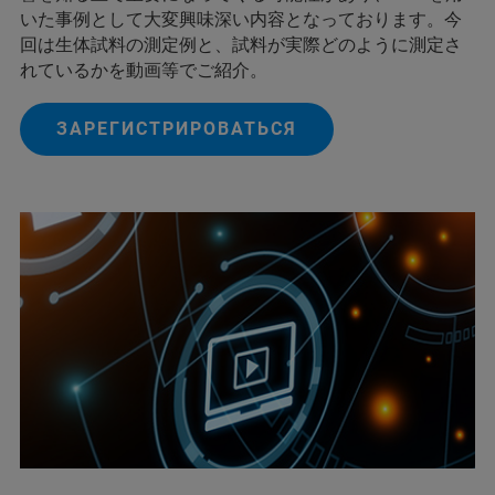
いた事例として大変興味深い内容となっております。今
回は生体試料の測定例と、試料が実際どのように測定さ
れているかを動画等でご紹介。
ЗАРЕГИСТРИРОВАТЬСЯ