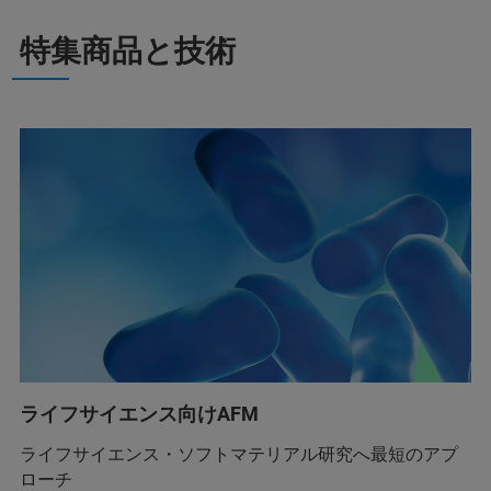
特集商品と技術
ライフサイエンス向けAFM
ライフサイエンス・ソフトマテリアル研究へ最短のアプ
ローチ