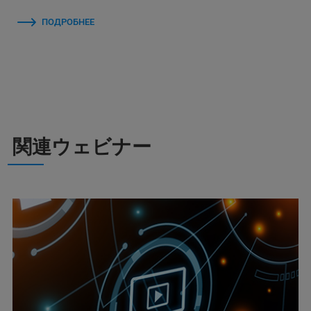
ПОДРОБНЕЕ
関連ウェビナー