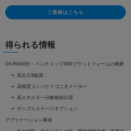
ご登録はこちら
得られる情報
D6 PHASER – ベンチトップXRDプラットフォームの概要
高出力X線源
高精度コンパクトゴニオメーター
高エネルギー分解能検出器
サンプルステージオプション
アプリケーション事例