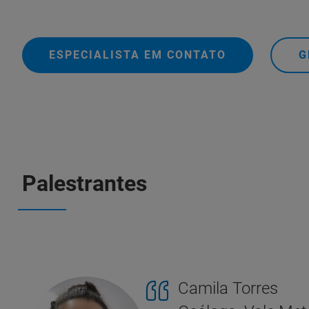
ESPECIALISTA EM CONTATO
G
Palestrantes
Camila Torres