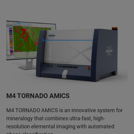
M4 TORNADO AMICS
M4 TORNADO AMICS is an innovative system for
mineralogy that combines ultra-fast, high-
resolution elemental imaging with automated