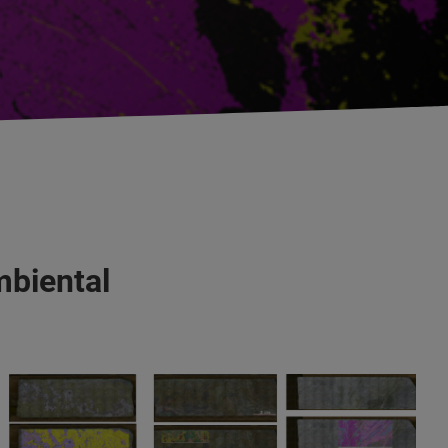
mbiental