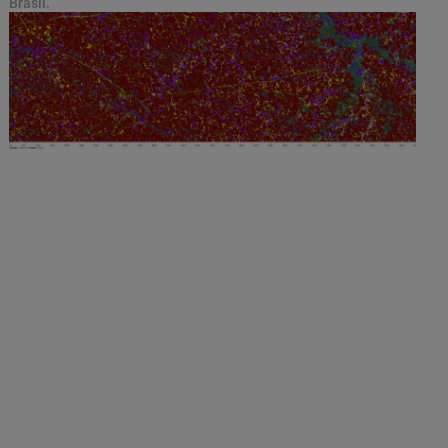
Brasil.