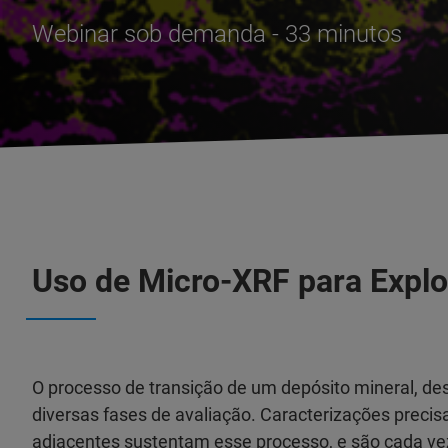
Webinar sob demanda - 33 minutos
Uso de Micro-XRF para Explo
O processo de transição de um depósito mineral, d
diversas fases de avaliação. Caracterizações preci
adjacentes sustentam esse processo, e são cada ve