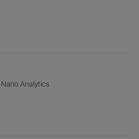
r Nano Analytics