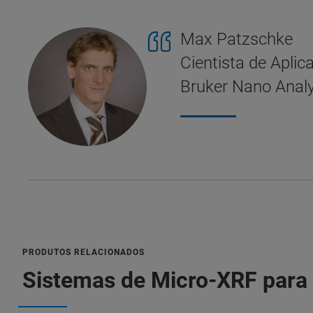
Max Patzschke
Cientista de Aplic
Bruker Nano Analy
PRODUTOS RELACIONADOS
Sistemas de Micro-XRF para