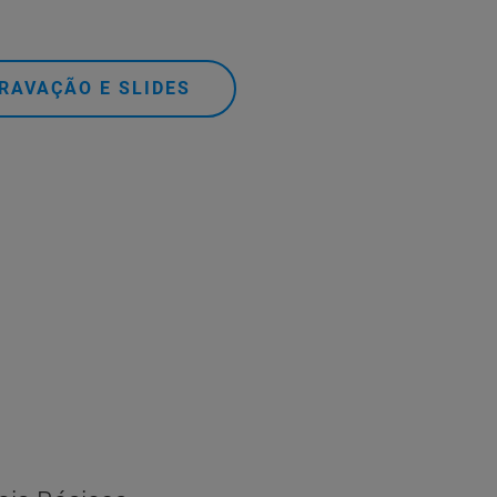
RAVAÇÃO E SLIDES