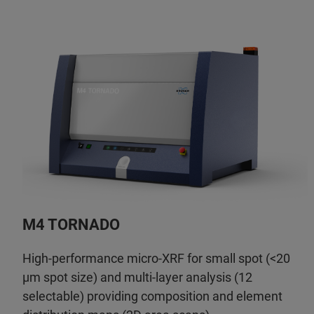
M4 TORNADO
High-performance micro-XRF for small spot (<20
µm spot size) and multi-layer analysis (12
selectable) providing composition and element