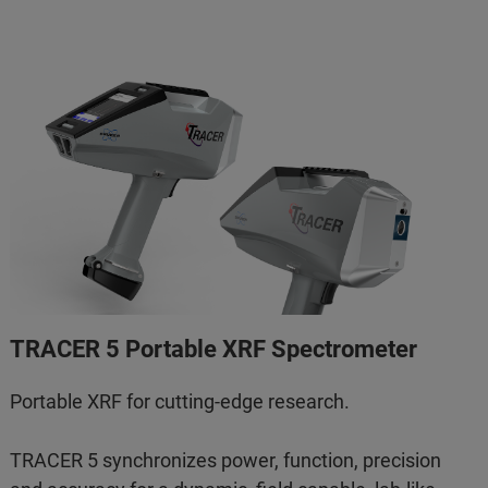
TRACER 5 Portable XRF Spectrometer
Portable XRF for cutting-edge research.
TRACER 5 synchronizes power, function, precision