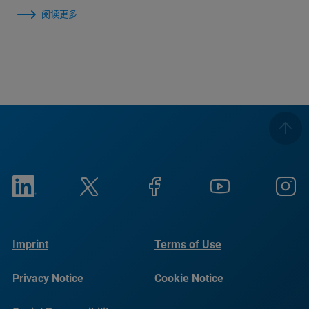
阅读更多
Imprint
Terms of Use
Privacy Notice
Cookie Notice