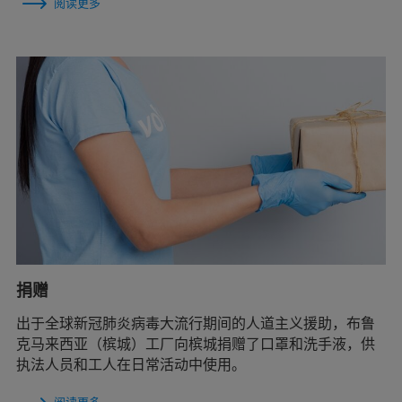
阅读更多
捐赠
出于全球新冠肺炎病毒大流行期间的人道主义援助，布鲁
克马来西亚（槟城）工厂向槟城捐赠了口罩和洗手液，供
执法人员和工人在日常活动中使用。