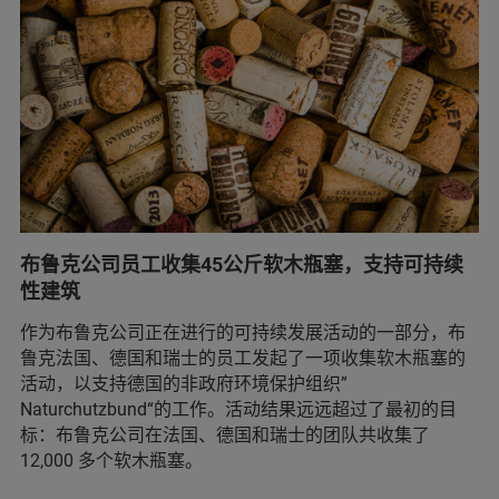
布鲁克公司员工收集45公斤软木瓶塞，支持可持续
性建筑
作为布鲁克公司正在进行的可持续发展活动的一部分，布
鲁克法国、德国和瑞士的员工发起了一项收集软木瓶塞的
活动，以支持德国的非政府环境保护组织”
Naturchutzbund“的工作。活动结果远远超过了最初的目
标：布鲁克公司在法国、德国和瑞士的团队共收集了
12,000 多个软木瓶塞。