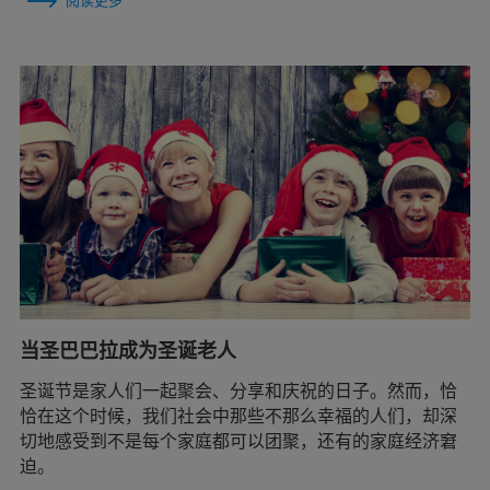
阅读更多
当圣巴巴拉成为圣诞老人
圣诞节是家人们一起聚会、分享和庆祝的日子。然而，恰
恰在这个时候，我们社会中那些不那么幸福的人们，却深
切地感受到不是每个家庭都可以团聚，还有的家庭经济窘
迫。